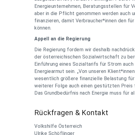
Energieunternehmen, Beratungsstellen für Ve
aber in die Pflicht genommen werden auch u
finanzieren, damit Verbraucher*innen den für
können.
Appell an die Regierung
Die Regierung fordern wir deshalb nachdrüc
der österreichischen Sozialwirtschaft zu ber
Einführung eines Sozialtarifs für Strom auch 
Energiearmut sein.
„Von unseren Klient*innen
wesentlich größere finanzielle Belastung für
weiterer Folge auch einen gestützten Preis f
Das Grundbedürfnis nach Energie muss für all
Rückfragen & Kontakt
Volkshilfe Österreich
Ulrike Schöflinger