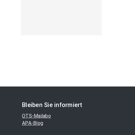
Bleiben Sie informiert
OTS-Mailabo
APA-Blog