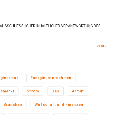
AUSSCHLIESSLICHER INHALTLICHER VERANTWORTUNG DES
print
rgiearmut
Energieunternehmen
iemarkt
Strom
Gas
Armut
Branchen
Wirtschaft und Finanzen