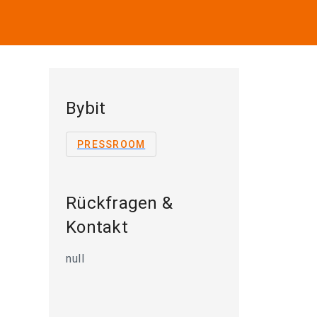
Bybit
PRESSROOM
Rückfragen &
Kontakt
null