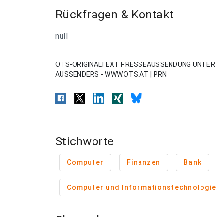
Rückfragen & Kontakt
null
OTS-ORIGINALTEXT PRESSEAUSSENDUNG UNTER 
AUSSENDERS - WWW.OTS.AT | PRN
Stichworte
Computer
Finanzen
Bank
Computer und Informationstechnologie