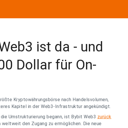
Web3 ist da - und
00 Dollar für On-
tgrößte Kryptowährungsbörse nach Handelsvolumen,
eres Kapitel in der Web3-Infrastruktur angekündigt.
s die Umstrukturierung begann, ist Bybit Web3
zurück
n weltweit den Zugang zu ermöglichen. Die neue