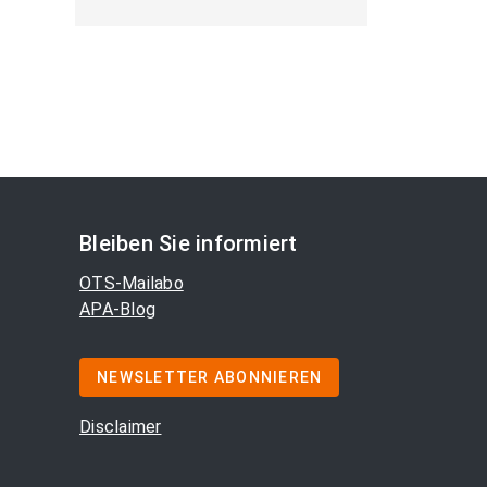
Bleiben Sie informiert
OTS-Mailabo
APA-Blog
NEWSLETTER ABONNIEREN
Disclaimer