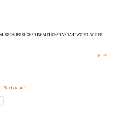
AUSSCHLIESSLICHER INHALTLICHER VERANTWORTUNG DES
print
Wirtschaft