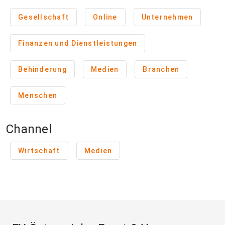
Gesellschaft
Online
Unternehmen
Finanzen und Dienstleistungen
Behinderung
Medien
Branchen
Menschen
Channel
Wirtschaft
Medien