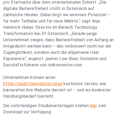
pro Startseite über dem internationalen Schnitt. „Die
digitale Barrierefreiheit stößt in Österreich auf
zahlreiche Hürden. Dabei birgt sie enormes Potenzial –
für mehr Teilhabe und für neue Märkte“, sagt Anja
Hennrich-Huber, Director im Bereich Technology
Transformation bei EY Österreich. „Gerade junge
Unternehmen zeigen, dass Barrierefreiheit von Anfang an
mitgedacht werden kann – das verbessert nicht nur die
Zugänglichkeit, sondern auch die allgemeine User
Experience“, ergänzt Jasmin Löw-Beer, Gründerin und
Geschäftsführerin von risikomonitor.com.
Unternehmen können unter
https://audit.riskmonitor.cloud
kostenlos testen, wie
barrierefrei ihre Website derzeit ist – und wo konkreter
Handlungsbedarf besteht.
Die vollständigen Studienunterlagen stehen
hier
zum
Download zur Verfügung.