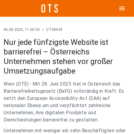
menu
06.08.2025, 11:00:03
/
OTS0043
Nur jede fünfzigste Website ist
barrierefrei – Österreichs
Unternehmen stehen vor großer
Umsetzungsaufgabe
Wien (OTS) -
Mit 28. Juni 2025 trat in Österreich das
Barrierefreiheitsgesetz (BaFG) vollständig in Kraft. Es
setzt den European Accessibility Act (EAA) auf
nationaler Ebene um und verpflichtet zahlreiche
Unternehmen, ihre digitalen Produkte und
Dienstleistungen barrierefrei zu gestalten.
Unternehmen mit weniger als zehn Beschäftigten oder