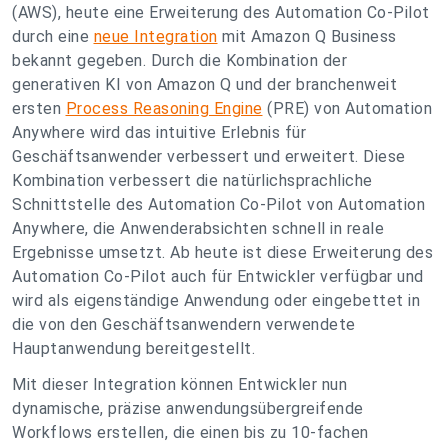
(AWS), heute eine Erweiterung des Automation Co-Pilot
durch eine
neue Integration
mit Amazon Q Business
bekannt gegeben. Durch die Kombination der
generativen KI von Amazon Q und der branchenweit
ersten
Process Reasoning Engine
(PRE) von Automation
Anywhere wird das intuitive Erlebnis für
Geschäftsanwender verbessert und erweitert. Diese
Kombination verbessert die natürlichsprachliche
Schnittstelle des Automation Co-Pilot von Automation
Anywhere, die Anwenderabsichten schnell in reale
Ergebnisse umsetzt. Ab heute ist diese Erweiterung des
Automation Co-Pilot auch für Entwickler verfügbar und
wird als eigenständige Anwendung oder eingebettet in
die von den Geschäftsanwendern verwendete
Hauptanwendung bereitgestellt.
Mit dieser Integration können Entwickler nun
dynamische, präzise anwendungsübergreifende
Workflows erstellen, die einen bis zu 10-fachen