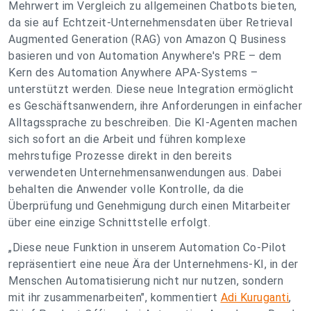
Mehrwert im Vergleich zu allgemeinen Chatbots bieten,
da sie auf Echtzeit-Unternehmensdaten über Retrieval
Augmented Generation (RAG) von Amazon Q Business
basieren und von Automation Anywhere's PRE – dem
Kern des Automation Anywhere APA-Systems –
unterstützt werden. Diese neue Integration ermöglicht
es Geschäftsanwendern, ihre Anforderungen in einfacher
Alltagssprache zu beschreiben. Die KI-Agenten machen
sich sofort an die Arbeit und führen komplexe
mehrstufige Prozesse direkt in den bereits
verwendeten Unternehmensanwendungen aus. Dabei
behalten die Anwender volle Kontrolle, da die
Überprüfung und Genehmigung durch einen Mitarbeiter
über eine einzige Schnittstelle erfolgt.
„Diese neue Funktion in unserem Automation Co-Pilot
repräsentiert eine neue Ära der Unternehmens-KI, in der
Menschen Automatisierung nicht nur nutzen, sondern
mit ihr zusammenarbeiten", kommentiert
Adi Kuruganti
,