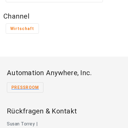
Channel
Wirtschaft
Automation Anywhere, Inc.
PRESSROOM
Rückfragen & Kontakt
Susan Torrey |