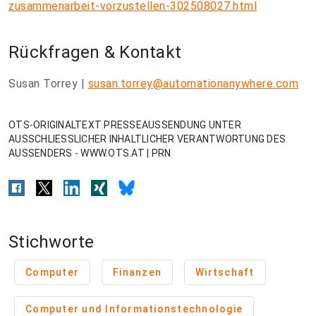
zusammenarbeit-vorzustellen-302508027.html
Rückfragen & Kontakt
Susan Torrey |
susan.torrey@automationanywhere.com
OTS-ORIGINALTEXT PRESSEAUSSENDUNG UNTER
AUSSCHLIESSLICHER INHALTLICHER VERANTWORTUNG DES
AUSSENDERS - WWW.OTS.AT | PRN
Stichworte
Computer
Finanzen
Wirtschaft
Computer und Informationstechnologie