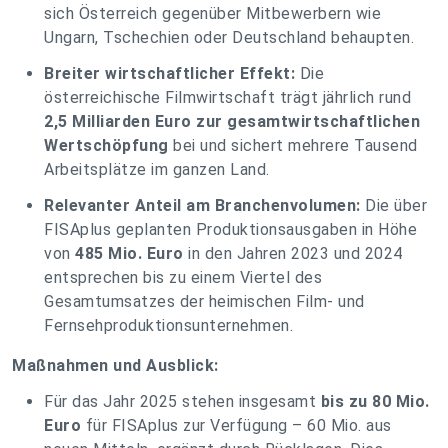
sich Österreich gegenüber Mitbewerbern wie
Ungarn, Tschechien oder Deutschland behaupten.
Breiter wirtschaftlicher Effekt:
Die
österreichische Filmwirtschaft trägt jährlich rund
2,5 Milliarden Euro zur gesamtwirtschaftlichen
Wertschöpfung
bei und sichert mehrere Tausend
Arbeitsplätze im ganzen Land.
Relevanter Anteil am Branchenvolumen:
Die über
FISAplus geplanten Produktionsausgaben in Höhe
von
485 Mio. Euro
in den Jahren 2023 und 2024
entsprechen bis zu einem Viertel des
Gesamtumsatzes der heimischen Film- und
Fernsehproduktionsunternehmen.
Maßnahmen und Ausblick:
Für das Jahr 2025 stehen insgesamt
bis zu 80 Mio.
Euro
für FISAplus zur Verfügung – 60 Mio. aus