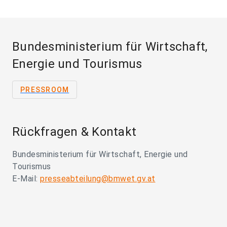
Bundesministerium für Wirtschaft,
Energie und Tourismus
PRESSROOM
Rückfragen & Kontakt
Bundesministerium für Wirtschaft, Energie und
Tourismus
E-Mail:
presseabteilung@bmwet.gv.at