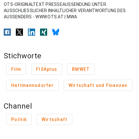
OTS-ORIGINALTEXT PRESSEAUSSENDUNG UNTER
AUSSCHLIESSLICHER INHALTLICHER VERANTWORTUNG DES
AUSSENDERS - WWW.OTS.AT | MWA
Stichworte
Film
FISAplus
BMWET
Hattmannsdorfer
Wirtschaft und Finanzen
Channel
Politik
Wirtschaft