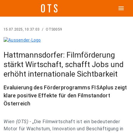
menu
15.07.2025, 10:37:03
/
OTS0059
Hattmannsdorfer: Filmförderung
stärkt Wirtschaft, schafft Jobs und
erhöht internationale Sichtbarkeit
Evaluierung des Förderprogramms FISAplus zeigt
klare positive Effekte für den Filmstandort
Österreich
Wien (OTS) -
„Die Filmwirtschaft ist ein bedeutender
Motor für Wachstum, Innovation und Beschäftigung in