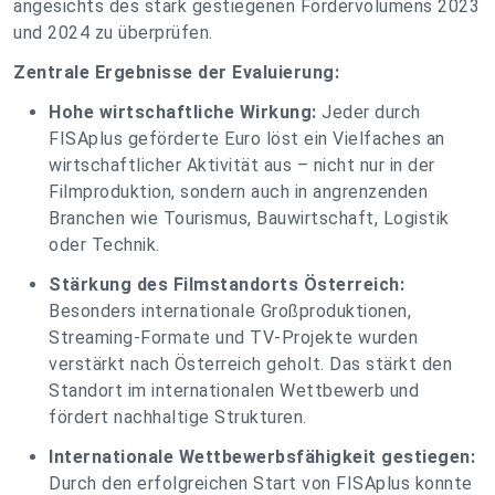
angesichts des stark gestiegenen Fördervolumens 2023
und 2024 zu überprüfen.
Zentrale Ergebnisse der Evaluierung:
Hohe wirtschaftliche Wirkung:
Jeder durch
FISAplus geförderte Euro löst ein Vielfaches an
wirtschaftlicher Aktivität aus – nicht nur in der
Filmproduktion, sondern auch in angrenzenden
Branchen wie Tourismus, Bauwirtschaft, Logistik
oder Technik.
Stärkung des Filmstandorts Österreich:
Besonders internationale Großproduktionen,
Streaming-Formate und TV-Projekte wurden
verstärkt nach Österreich geholt. Das stärkt den
Standort im internationalen Wettbewerb und
fördert nachhaltige Strukturen.
Internationale Wettbewerbsfähigkeit gestiegen:
Durch den erfolgreichen Start von FISAplus konnte