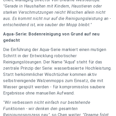
"Gerade in Haushalten mit Kindern, Haustieren oder
starken Verschmutzungen reicht Wischen allein nicht
aus. Es kommt nicht nur auf die Reinigungsleistung an -
entscheidend ist, wie sauber der Mopp bleibt."
Aqua-Serie: Bodenreinigung von Grund auf neu
gedacht
Die Einführung der Aqua-Serie markiert einen mutigen
Schritt in der Entwicklung robotischer
Reinigungslösungen. Der Name "Aqua" steht für das
zentrale Prinzip der Serie: wasserbasierte Hochleistung.
Statt herkömmlicher Wischtücher kommen aktiv
selbstreinigende Walzenmopps zum Einsatz, die mit
Wasser gespült werden - für kompromisslos saubere
Ergebnisse ohne manuellen Aufwand.
"Wir verbessern nicht einfach nur bestehende
Funktionen - wir denken den gesamten
Reinigungsprozess neu"
, so Chen weiter.
"Dreame folgt