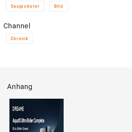
Saugroboter
Bild
Channel
Chronik
Anhang