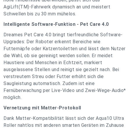
AgiLift(TM)-Fahrwerk dynamisch an und meistert
Schwellen bis zu 30 mm mühelos.
Intelligente Software-Funktion - Pet Care 4.0
Dreames Pet Care 4.0 bringt tierfreundliche Software-
Upgrades: Der Roboter erkennt Bereiche wie
Futternäpfe oder Katzentoiletten und lässt dem Nutzer
die Wahl, ob sie gereinigt werden sollen. Er meidet
Haustiere und Menschen in Echtzeit, markiert
ausgelassene Stellen und reinigt sie gezielt nach. Bei
verstreutem Streu oder Futter erhöht sich die
Saugleistung automatisch. Zudem ist eine
Fernüberwachung per Live-Video und Zwei-Wege-Audio*
möglich.
Vernetzung mit Matter-Protokoll
Dank Matter-Kompatibilität lässt sich der Aqua10 Ultra
Roller nahtlos mit anderen smarten Geräten im Zuhause