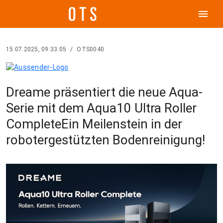
menu
15.07.2025, 09:33:05
/
OTS0040
Dreame präsentiert die neue Aqua-
Serie mit dem Aqua10 Ultra Roller
CompleteEin Meilenstein in der
robotergestützten Bodenreinigung!