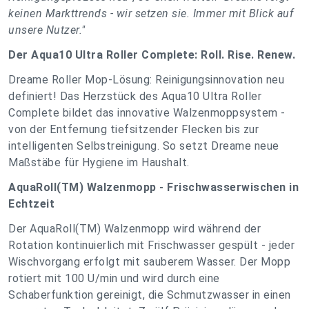
keinen Markttrends - wir setzen sie. Immer mit Blick auf
unsere Nutzer."
Der Aqua10 Ultra Roller Complete: Roll. Rise. Renew.
Dreame Roller Mop-Lösung: Reinigungsinnovation neu
definiert! Das Herzstück des Aqua10 Ultra Roller
Complete bildet das innovative Walzenmoppsystem -
von der Entfernung tiefsitzender Flecken bis zur
intelligenten Selbstreinigung. So setzt Dreame neue
Maßstäbe für Hygiene im Haushalt.
AquaRoll(TM) Walzenmopp - Frischwasserwischen in
Echtzeit
Der AquaRoll(TM) Walzenmopp wird während der
Rotation kontinuierlich mit Frischwasser gespült - jeder
Wischvorgang erfolgt mit sauberem Wasser. Der Mopp
rotiert mit 100 U/min und wird durch eine
Schaberfunktion gereinigt, die Schmutzwasser in einen