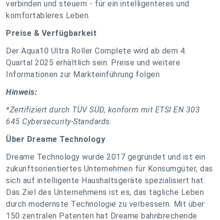
verbinden und steuern - für ein intelligenteres und
komfortableres Leben.
Preise & Verfügbarkeit
Der Aqua10 Ultra Roller Complete wird ab dem 4.
Quartal 2025 erhältlich sein. Preise und weitere
Informationen zur Markteinführung folgen
Hinweis:
*Zertifiziert durch TÜV SÜD, konform mit ETSI EN 303
645 Cybersecurity-Standards.
Über Dreame Technology
Dreame Technology wurde 2017 gegründet und ist ein
zukunftsorientiertes Unternehmen für Konsumgüter, das
sich auf intelligente Haushaltsgeräte spezialisiert hat.
Das Ziel des Unternehmens ist es, das tägliche Leben
durch modernste Technologie zu verbessern. Mit über
150 zentralen Patenten hat Dreame bahnbrechende