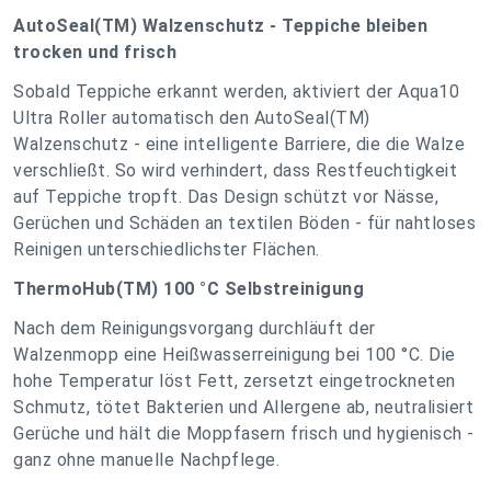
AutoSeal(TM) Walzenschutz - Teppiche bleiben
trocken und frisch
Sobald Teppiche erkannt werden, aktiviert der Aqua10
Ultra Roller automatisch den AutoSeal(TM)
Walzenschutz - eine intelligente Barriere, die die Walze
verschließt. So wird verhindert, dass Restfeuchtigkeit
auf Teppiche tropft. Das Design schützt vor Nässe,
Gerüchen und Schäden an textilen Böden - für nahtloses
Reinigen unterschiedlichster Flächen.
ThermoHub(TM) 100 °C Selbstreinigung
Nach dem Reinigungsvorgang durchläuft der
Walzenmopp eine Heißwasserreinigung bei 100 °C. Die
hohe Temperatur löst Fett, zersetzt eingetrockneten
Schmutz, tötet Bakterien und Allergene ab, neutralisiert
Gerüche und hält die Moppfasern frisch und hygienisch -
ganz ohne manuelle Nachpflege.