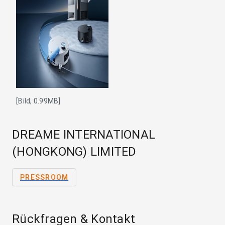
[Bild, 0.99MB]
DREAME INTERNATIONAL
(HONGKONG) LIMITED
PRESSROOM
Rückfragen & Kontakt