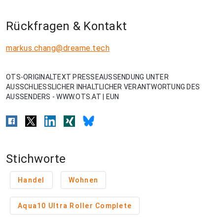
Rückfragen & Kontakt
markus.chang@dreame.tech
OTS-ORIGINALTEXT PRESSEAUSSENDUNG UNTER
AUSSCHLIESSLICHER INHALTLICHER VERANTWORTUNG DES
AUSSENDERS - WWW.OTS.AT | EUN
Stichworte
Handel
Wohnen
Aqua10 Ultra Roller Complete