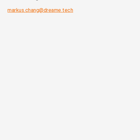
markus.chang@dreame.tech