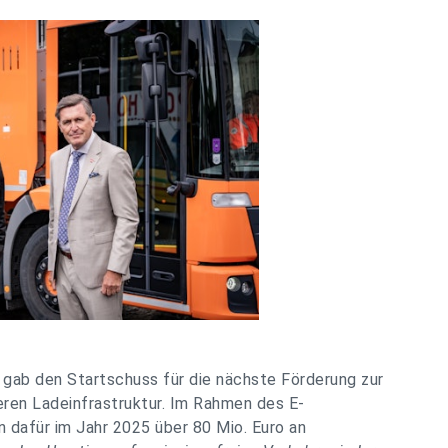
 gab den Startschuss für die nächste Förderung zur
ren Ladeinfrastruktur. Im Rahmen des E-
 dafür im Jahr 2025 über 80 Mio. Euro an