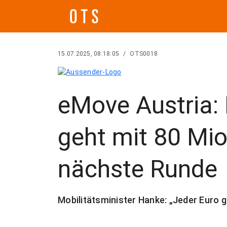
15.07.2025, 08:18:05
/
OTS0018
eMove Austria:
geht mit 80 Mio.
nächste Runde
Mobilitätsminister Hanke: „Jeder Euro g