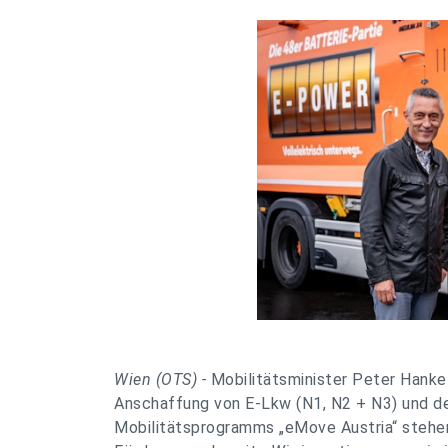
Wien (OTS) -
Mobilitätsminister Peter Hanke
Anschaffung von E-Lkw (N1, N2 + N3) und de
Mobilitätsprogramms „eMove Austria“ stehen