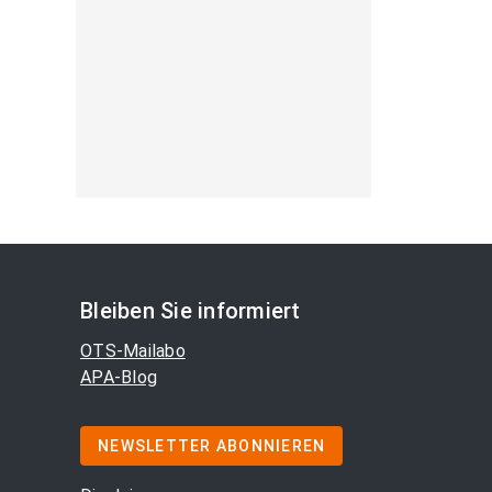
Bleiben Sie informiert
OTS-Mailabo
APA-Blog
NEWSLETTER ABONNIEREN