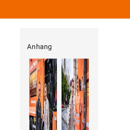
Anhang