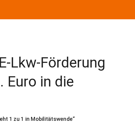
 E-Lkw-Förderung
 Euro in die
eht 1 zu 1 in Mobilitätswende“