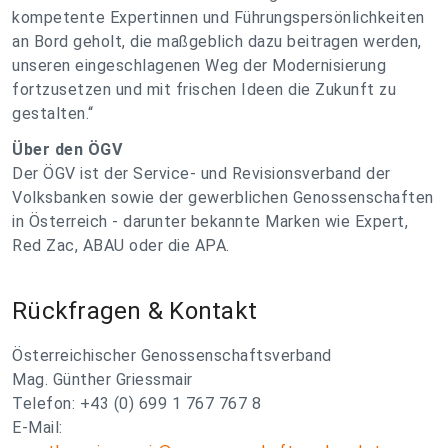
kompetente Expertinnen und Führungspersönlichkeiten
an Bord geholt, die maßgeblich dazu beitragen werden,
unseren eingeschlagenen Weg der Modernisierung
fortzusetzen und mit frischen Ideen die Zukunft zu
gestalten.“
Über den ÖGV
Der ÖGV ist der Service- und Revisionsverband der
Volksbanken sowie der gewerblichen Genossenschaften
in Österreich - darunter bekannte Marken wie Expert,
Red Zac, ABAU oder die APA.
Rückfragen & Kontakt
Österreichischer Genossenschaftsverband
Mag. Günther Griessmair
Telefon: +43 (0) 699 1 767 767 8
E-Mail: