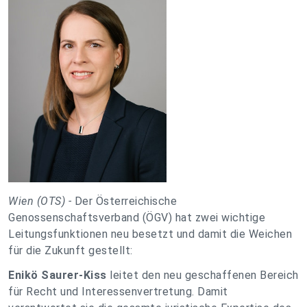
Wien (OTS) -
Der Österreichische
Genossenschaftsverband (ÖGV) hat zwei wichtige
Leitungsfunktionen neu besetzt und damit die Weichen
für die Zukunft gestellt:
Enikö Saurer-Kiss
leitet den neu geschaffenen Bereich
für Recht und Interessenvertretung. Damit