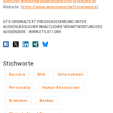
guenther.griessmair@genossenschaftsverband.at
Website:
https://www.genossenschaftsverband.at
OTS-ORIGINALTEXT PRESSEAUSSENDUNG UNTER
AUSSCHLIESSLICHER INHALTLICHER VERANTWORTUNG DES
AUSSENDERS - WWW.OTS.AT | GNV
Stichworte
Karriere
Bild
Unternehmen
Personalia
Human Ressources
Branchen
Banken