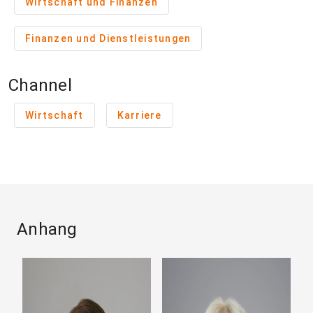
Wirtschaft und Finanzen
Finanzen und Dienstleistungen
Channel
Wirtschaft
Karriere
Anhang