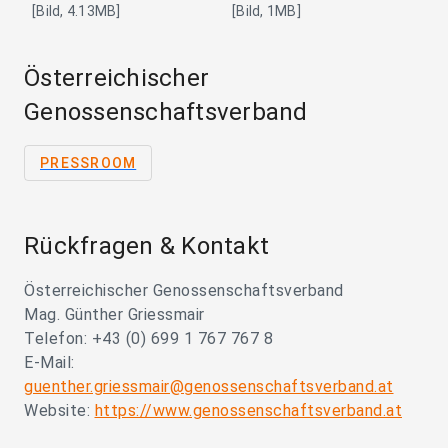
[Bild, 4.13MB]
[Bild, 1MB]
Österreichischer
Genossenschaftsverband
PRESSROOM
Rückfragen & Kontakt
Österreichischer Genossenschaftsverband
Mag. Günther Griessmair
Telefon: +43 (0) 699 1 767 767 8
E-Mail:
guenther.griessmair@genossenschaftsverband.at
Website:
https://www.genossenschaftsverband.at