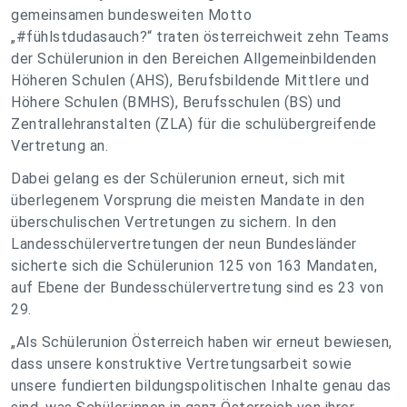
gemeinsamen bundesweiten Motto
„#fühlstdudasauch?“ traten österreichweit zehn Teams
der Schülerunion in den Bereichen Allgemeinbildenden
Höheren Schulen (AHS), Berufsbildende Mittlere und
Höhere Schulen (BMHS), Berufsschulen (BS) und
Zentrallehranstalten (ZLA) für die schulübergreifende
Vertretung an.
Dabei gelang es der Schülerunion erneut, sich mit
überlegenem Vorsprung die meisten Mandate in den
überschulischen Vertretungen zu sichern. In den
Landesschülervertretungen der neun Bundesländer
sicherte sich die Schülerunion 125 von 163 Mandaten,
auf Ebene der Bundesschülervertretung sind es 23 von
29.
„Als Schülerunion Österreich haben wir erneut bewiesen,
dass unsere konstruktive Vertretungsarbeit sowie
unsere fundierten bildungspolitischen Inhalte genau das