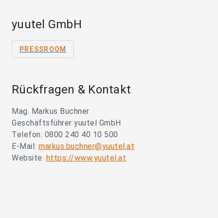
yuutel GmbH
PRESSROOM
Rückfragen & Kontakt
Mag. Markus Buchner
Geschäftsführer yuutel GmbH
Telefon: 0800 240 40 10 500
E-Mail:
markus.buchner@yuutel.at
Website:
https://www.yuutel.at