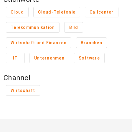
Cloud
Cloud-Telefonie
Callcenter
Telekommunikation
Bild
Wirtschaft und Finanzen
Branchen
IT
Unternehmen
Software
Channel
Wirtschaft