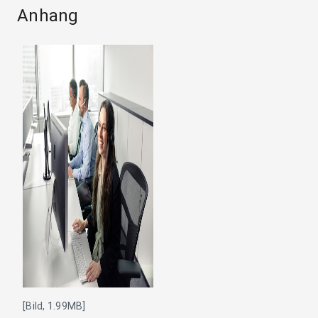
Anhang
[Bild, 1.99MB]