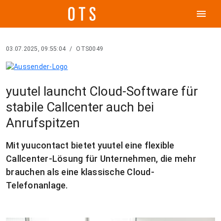
menu
03.07.2025, 09:55:04
/
OTS0049
yuutel launcht Cloud-Software für
stabile Callcenter auch bei
Anrufspitzen
Mit yuucontact bietet yuutel eine flexible
Callcenter-Lösung für Unternehmen, die mehr
brauchen als eine klassische Cloud-
Telefonanlage.