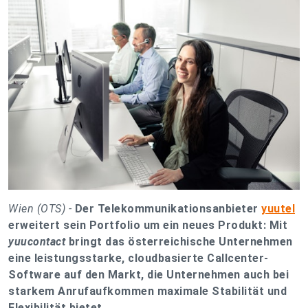
Wien (OTS) -
Der Telekommunikationsanbieter
yuutel
erweitert sein Portfolio um ein neues Produkt: Mit
yuucontact
bringt das österreichische Unternehmen
eine leistungsstarke, cloudbasierte Callcenter-
Software auf den Markt, die Unternehmen auch bei
starkem Anrufaufkommen maximale Stabilität und
Flexibilität bietet.