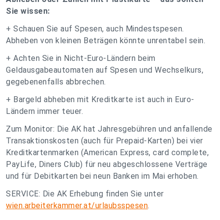
Sie wissen:
+ Schauen Sie auf Spesen, auch Mindestspesen.
Abheben von kleinen Beträgen könnte unrentabel sein.
+ Achten Sie in Nicht-Euro-Ländern beim
Geldausgabeautomaten auf Spesen und Wechselkurs,
gegebenenfalls abbrechen.
+ Bargeld abheben mit Kreditkarte ist auch in Euro-
Ländern immer teuer.
Zum Monitor: Die AK hat Jahresgebühren und anfallende
Transaktionskosten (auch für Prepaid-Karten) bei vier
Kreditkartenmarken (American Express, card complete,
PayLife, Diners Club) für neu abgeschlossene Verträge
und für Debitkarten bei neun Banken im Mai erhoben.
SERVICE: Die AK Erhebung finden Sie unter
wien.arbeiterkammer.at/urlaubsspesen
.