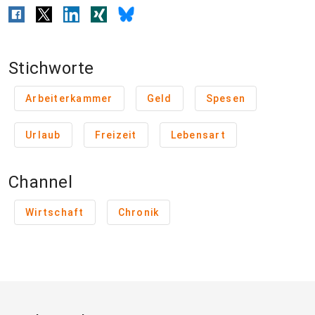
Stichworte
Arbeiterkammer
Geld
Spesen
Urlaub
Freizeit
Lebensart
Channel
Wirtschaft
Chronik