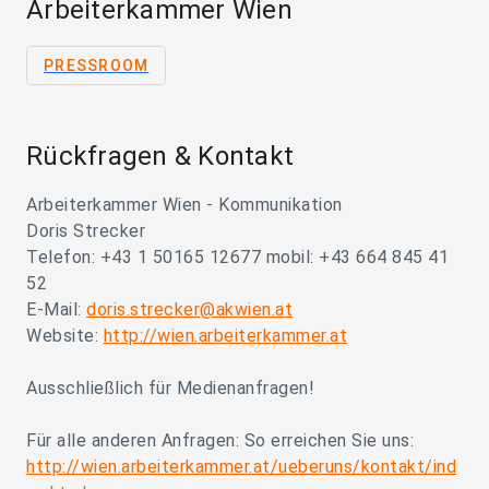
Arbeiterkammer Wien
PRESSROOM
Rückfragen & Kontakt
Arbeiterkammer Wien - Kommunikation
Doris Strecker
Telefon: +43 1 50165 12677 mobil: +43 664 845 41
52
E-Mail:
doris.strecker@akwien.at
Website:
http://wien.arbeiterkammer.at
Ausschließlich für Medienanfragen!
Für alle anderen Anfragen: So erreichen Sie uns:
http://wien.arbeiterkammer.at/ueberuns/kontakt/ind