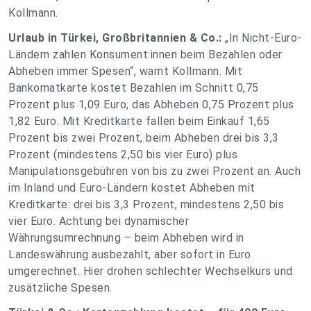
Kollmann.
Urlaub in Türkei, Großbritannien & Co.:
„In Nicht-Euro-
Ländern zahlen Konsument:innen beim Bezahlen oder
Abheben immer Spesen“, warnt Kollmann. Mit
Bankomatkarte kostet Bezahlen im Schnitt 0,75
Prozent plus 1,09 Euro, das Abheben 0,75 Prozent plus
1,82 Euro. Mit Kreditkarte fallen beim Einkauf 1,65
Prozent bis zwei Prozent, beim Abheben drei bis 3,3
Prozent (mindestens 2,50 bis vier Euro) plus
Manipulationsgebühren von bis zu zwei Prozent an. Auch
im Inland und Euro-Ländern kostet Abheben mit
Kreditkarte: drei bis 3,3 Prozent, mindestens 2,50 bis
vier Euro. Achtung bei dynamischer
Währungsumrechnung – beim Abheben wird in
Landeswährung ausbezahlt, aber sofort in Euro
umgerechnet. Hier drohen schlechter Wechselkurs und
zusätzliche Spesen.