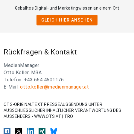
Geballtes Digital- und Marketingwissen an einem Ort
GLEICH HIER ANSEHEN
Rückfragen & Kontakt
MedienManager
Otto Koller, MBA
Telefon: +43 664 4601176
E-Mail:
otto.koller@medienmanager.at
OTS-ORIGINALTEXT PRESSEAUSSENDUNG UNTER
AUSSCHLIESSLICHER INHALTLICHER VERANTWORTUNG DES
AUSSENDERS - WWW.OTS.AT | TRO