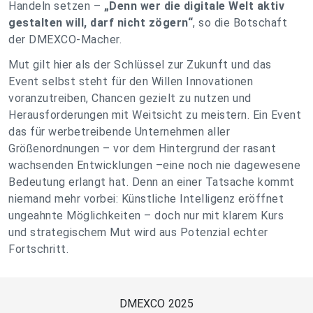
Handeln setzen –
„Denn wer die digitale Welt aktiv
gestalten will, darf nicht zögern“
, so die Botschaft
der DMEXCO-Macher.
Mut gilt hier als der Schlüssel zur Zukunft und das
Event selbst steht für den Willen Innovationen
voranzutreiben, Chancen gezielt zu nutzen und
Herausforderungen mit Weitsicht zu meistern. Ein Event
das für werbetreibende Unternehmen aller
Größenordnungen – vor dem Hintergrund der rasant
wachsenden Entwicklungen –eine noch nie dagewesene
Bedeutung erlangt hat. Denn an einer Tatsache kommt
niemand mehr vorbei: Künstliche Intelligenz eröffnet
ungeahnte Möglichkeiten – doch nur mit klarem Kurs
und strategischem Mut wird aus Potenzial echter
Fortschritt.
DMEXCO 2025