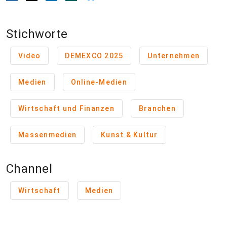
Stichworte
Video
DEMEXCO 2025
Unternehmen
Medien
Online-Medien
Wirtschaft und Finanzen
Branchen
Massenmedien
Kunst & Kultur
Channel
Wirtschaft
Medien