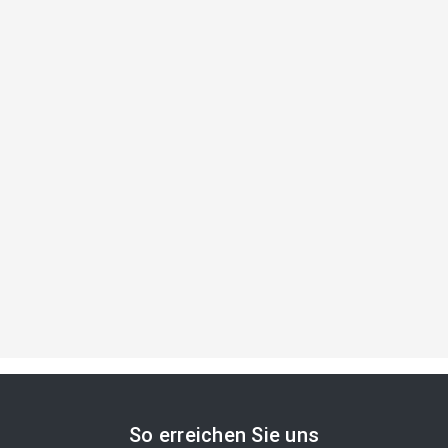
So erreichen Sie uns