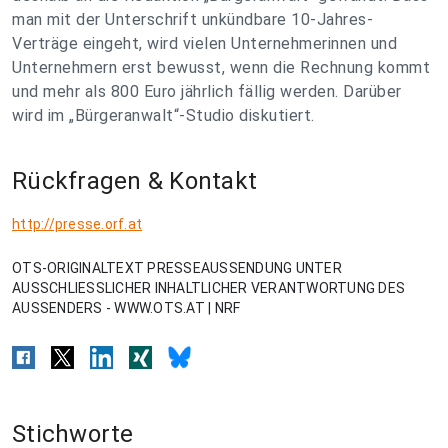
man mit der Unterschrift unkündbare 10-Jahres-
Verträge eingeht, wird vielen Unternehmerinnen und
Unternehmern erst bewusst, wenn die Rechnung kommt
und mehr als 800 Euro jährlich fällig werden. Darüber
wird im „Bürgeranwalt“-Studio diskutiert.
Rückfragen & Kontakt
http://presse.orf.at
OTS-ORIGINALTEXT PRESSEAUSSENDUNG UNTER
AUSSCHLIESSLICHER INHALTLICHER VERANTWORTUNG DES
AUSSENDERS - WWW.OTS.AT | NRF
Stichworte