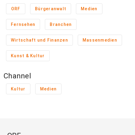
ORF
Bürgeranwalt
Medien
Fernsehen
Branchen
Wirtschaft und Finanzen
Massenmedien
Kunst & Kultur
Channel
Kultur
Medien