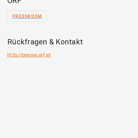
ORF
PRESSROOM
Rückfragen & Kontakt
http://presse.orf.at