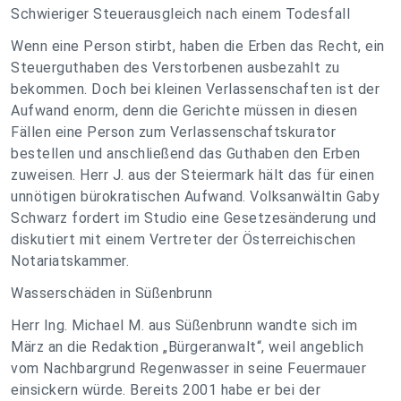
Schwieriger Steuerausgleich nach einem Todesfall
Wenn eine Person stirbt, haben die Erben das Recht, ein
Steuerguthaben des Verstorbenen ausbezahlt zu
bekommen. Doch bei kleinen Verlassenschaften ist der
Aufwand enorm, denn die Gerichte müssen in diesen
Fällen eine Person zum Verlassenschaftskurator
bestellen und anschließend das Guthaben den Erben
zuweisen. Herr J. aus der Steiermark hält das für einen
unnötigen bürokratischen Aufwand. Volksanwältin Gaby
Schwarz fordert im Studio eine Gesetzesänderung und
diskutiert mit einem Vertreter der Österreichischen
Notariatskammer.
Wasserschäden in Süßenbrunn
Herr Ing. Michael M. aus Süßenbrunn wandte sich im
März an die Redaktion „Bürgeranwalt“, weil angeblich
vom Nachbargrund Regenwasser in seine Feuermauer
einsickern würde. Bereits 2001 habe er bei der