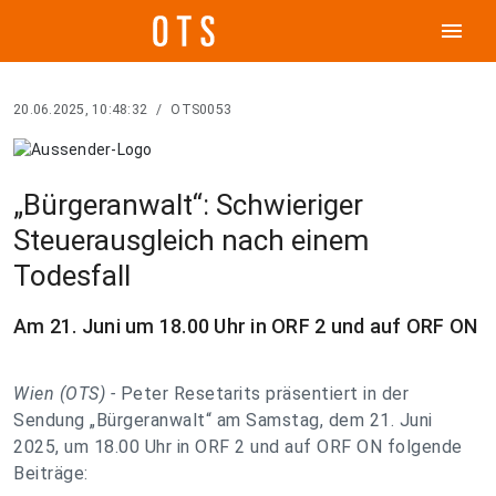
menu
20.06.2025, 10:48:32
/
OTS0053
„Bürgeranwalt“: Schwieriger
Steuerausgleich nach einem
Todesfall
Am 21. Juni um 18.00 Uhr in ORF 2 und auf ORF ON
Wien (OTS) -
Peter Resetarits präsentiert in der
Sendung „Bürgeranwalt“ am Samstag, dem 21. Juni
2025, um 18.00 Uhr in ORF 2 und auf ORF ON folgende
Beiträge: