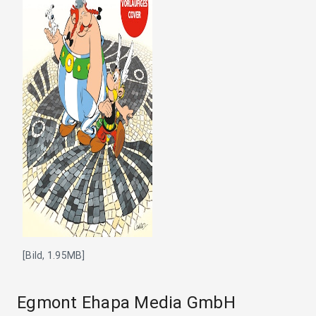
[Bild, 1.95MB]
Egmont Ehapa Media GmbH