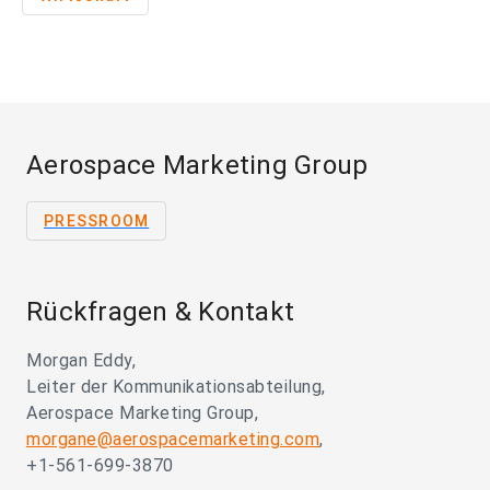
Aerospace Marketing Group
PRESSROOM
Rückfragen & Kontakt
Morgan Eddy,
Leiter der Kommunikationsabteilung,
Aerospace Marketing Group,
morgane@aerospacemarketing.com
,
+1-561-699-3870