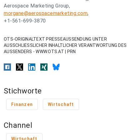
Aerospace Marketing Group,
morgane@aerospacemarketing.com
,
+1-561-699-3870
OTS-ORIGINALTEXT PRESSEAUSSENDUNG UNTER
AUSSCHLIESSLICHER INHALTLICHER VERANTWORTUNG DES
AUSSENDERS - WWW.OTS.AT | PRN
Stichworte
Finanzen
Wirtschaft
Channel
Wirtschaft