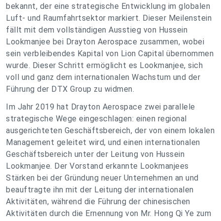
bekannt, der eine strategische Entwicklung im globalen
Luft- und Raumfahrtsektor markiert. Dieser Meilenstein
fällt mit dem vollständigen Ausstieg von Hussein
Lookmanjee bei Drayton Aerospace zusammen, wobei
sein verbleibendes Kapital von Lion Capital übernommen
wurde. Dieser Schritt ermöglicht es Lookmanjee, sich
voll und ganz dem internationalen Wachstum und der
Führung der DTX Group zu widmen.
Im Jahr 2019 hat Drayton Aerospace zwei parallele
strategische Wege eingeschlagen: einen regional
ausgerichteten Geschäftsbereich, der von einem lokalen
Management geleitet wird, und einen internationalen
Geschäftsbereich unter der Leitung von Hussein
Lookmanjee. Der Vorstand erkannte Lookmanjees
Stärken bei der Gründung neuer Unternehmen an und
beauftragte ihn mit der Leitung der internationalen
Aktivitäten, während die Führung der chinesischen
Aktivitäten durch die Ernennung von Mr. Hong Qi Ye zum