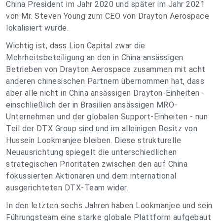
China President im Jahr 2020 und später im Jahr 2021
von Mr. Steven Young zum CEO von Drayton Aerospace
lokalisiert wurde.
Wichtig ist, dass Lion Capital zwar die
Mehrheitsbeteiligung an den in China ansässigen
Betrieben von Drayton Aerospace zusammen mit acht
anderen chinesischen Partnern übernommen hat, dass
aber alle nicht in China ansässigen Drayton-Einheiten -
einschließlich der in Brasilien ansässigen MRO-
Unternehmen und der globalen Support-Einheiten - nun
Teil der DTX Group sind und im alleinigen Besitz von
Hussein Lookmanjee bleiben. Diese strukturelle
Neuausrichtung spiegelt die unterschiedlichen
strategischen Prioritäten zwischen den auf China
fokussierten Aktionären und dem international
ausgerichteten DTX-Team wider.
In den letzten sechs Jahren haben Lookmanjee und sein
Führungsteam eine starke globale Plattform aufgebaut