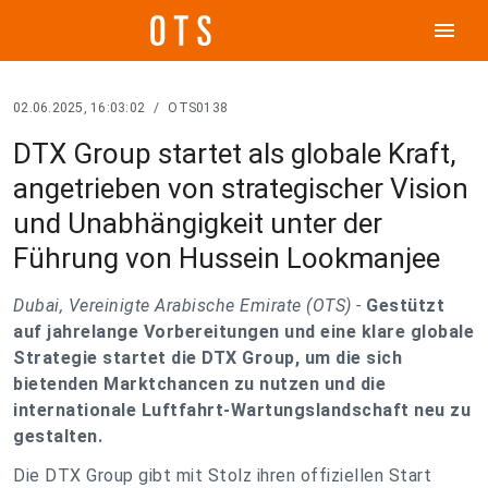
menu
02.06.2025, 16:03:02
/
OTS0138
DTX Group startet als globale Kraft,
angetrieben von strategischer Vision
und Unabhängigkeit unter der
Führung von Hussein Lookmanjee
Dubai, Vereinigte Arabische Emirate (OTS) -
Gestützt
auf jahrelange Vorbereitungen und eine klare globale
Strategie startet die DTX Group, um die sich
bietenden Marktchancen zu nutzen und die
internationale Luftfahrt-Wartungslandschaft neu zu
gestalten.
Die DTX Group gibt mit Stolz ihren offiziellen Start