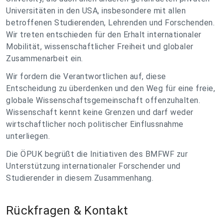
Universitäten in den USA, insbesondere mit allen
betroffenen Studierenden, Lehrenden und Forschenden.
Wir treten entschieden für den Erhalt internationaler
Mobilität, wissenschaftlicher Freiheit und globaler
Zusammenarbeit ein.
Wir fordern die Verantwortlichen auf, diese
Entscheidung zu überdenken und den Weg für eine freie,
globale Wissenschaftsgemeinschaft offenzuhalten.
Wissenschaft kennt keine Grenzen und darf weder
wirtschaftlicher noch politischer Einflussnahme
unterliegen.
Die ÖPUK begrüßt die Initiativen des BMFWF zur
Unterstützung internationaler Forschender und
Studierender in diesem Zusammenhang.
Rückfragen & Kontakt