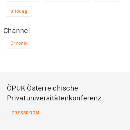
Bildung
Channel
Chronik
ÖPUK Österreichische
Privatuniversitätenkonferenz
PRESSROOM