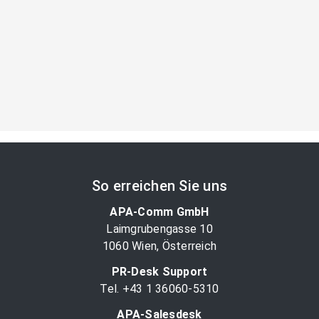
So erreichen Sie uns
APA-Comm GmbH
Laimgrubengasse 10
1060 Wien, Österreich
PR-Desk Support
Tel. +43 1 36060-5310
APA-Salesdesk