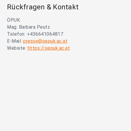
Rückfragen & Kontakt
ÖPUK
Mag. Barbara Peutz
Telefon: +436641064817
E-Mail:
presse@oepuk.ac.at
Website:
https://oepuk.ac.at