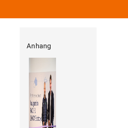
Anhang