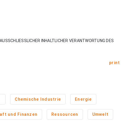
AUSSCHLIESSLICHER INHALTLICHER VERANTWORTUNG DES
print
d
Chemische Industrie
Energie
aft und Finanzen
Ressourcen
Umwelt