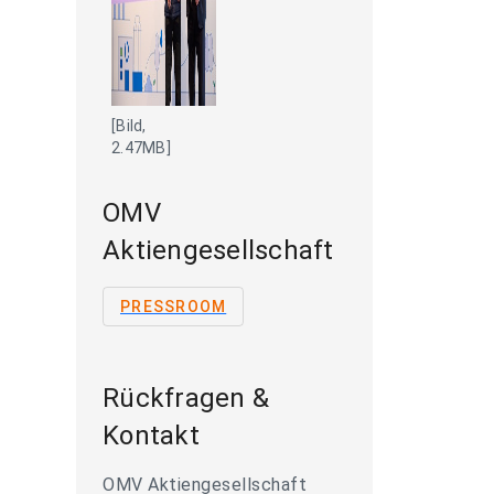
[Bild,
2.47MB]
OMV
Aktiengesellschaft
PRESSROOM
Rückfragen &
Kontakt
OMV Aktiengesellschaft