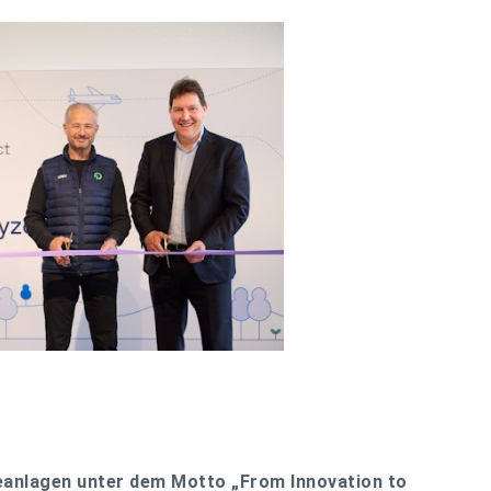
eanlagen unter dem Motto „From Innovation to