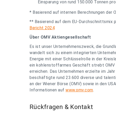
Einsparung von rund 150.000 Tonnen pro
* Basierend auf internen Berechnungen der
** Basierend auf dem EU-Durchschnittsmix 
Bericht 2024
Über OMV Aktiengesellschaft
Es ist unser Unternehmenszweck, die Grundl
wandelt sich zu einem integrierten Unterneh
Energie mit einer Schlüsselrolle in der Kreis
ein kohlenstoffarmes Geschäft strebt OMV 
erreichen. Das Unternehmen erzielte im Jahr
beschäftigte rund 23.600 diverse und talent
an der Wiener Börse (OMV) sowie in den U
Informationen auf
www.omv.com
.
Rückfragen & Kontakt