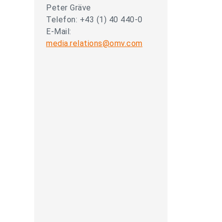
Peter Gräve
Telefon: +43 (1) 40 440-0
E-Mail:
media.relations@omv.com