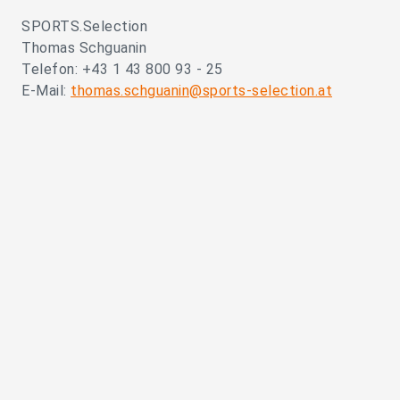
SPORTS.Selection
Thomas Schguanin
Telefon: +43 1 43 800 93 - 25
E-Mail:
thomas.schguanin@sports-selection.at