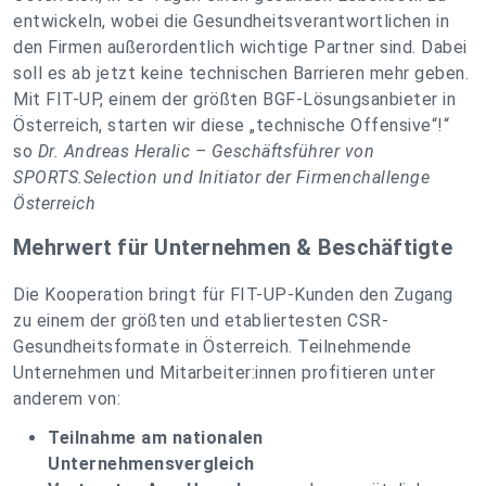
entwickeln, wobei die Gesundheitsverantwortlichen in
den Firmen außerordentlich wichtige Partner sind. Dabei
soll es ab jetzt keine technischen Barrieren mehr geben.
Mit FIT-UP, einem der größten BGF-Lösungsanbieter in
Österreich, starten wir diese „technische Offensive“!“
so
Dr. Andreas Heralic – Geschäftsführer von
SPORTS.Selection und Initiator der Firmenchallenge
Österreich
Mehrwert für Unternehmen & Beschäftigte
Die Kooperation bringt für FIT-UP-Kunden den Zugang
zu einem der größten und etabliertesten CSR-
Gesundheitsformate in Österreich. Teilnehmende
Unternehmen und Mitarbeiter:innen profitieren unter
anderem von:
Teilnahme am nationalen
Unternehmensvergleich