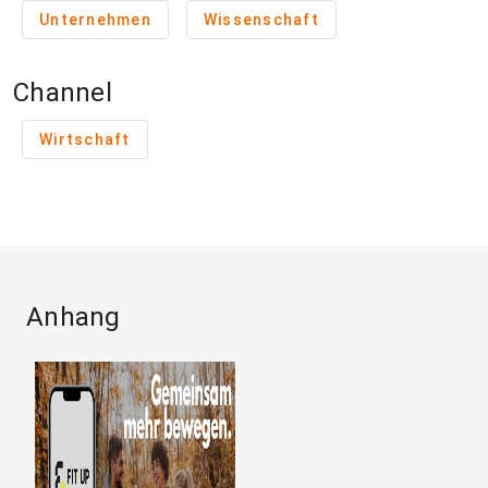
Unternehmen
Wissenschaft
Channel
Wirtschaft
Anhang