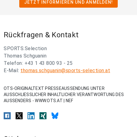
JETZT INFORMIEREN UND ANMELDEN!
Rückfragen & Kontakt
SPORTS.Selection
Thomas Schguanin
Telefon: +43 1 43 800 93 - 25
E-Mail:
thomas.schguanin@sports-selection.at
OTS-ORIGINALTEXT PRESSEAUSSENDUNG UNTER
AUSSCHLIESSLICHER INHALTLICHER VERANTWORTUNG DES
AUSSENDERS - WWW.OTS.AT | NEF