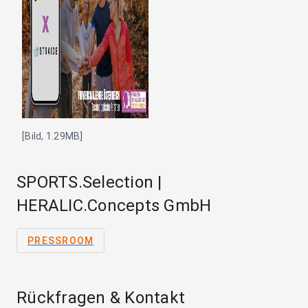
[Bild, 1.29MB]
SPORTS.Selection |
HERALIC.Concepts GmbH
PRESSROOM
Rückfragen & Kontakt