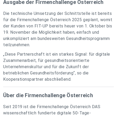
Ausgabe der Firmenchallenge Österreich
Die technische Umsetzung der Schnittstelle ist bereits
für die Firmenchallenge Österreich 2025 geplant, womit
der Kunden von FIT-UP bereits heuer von 1. Oktober bis
19. November die Möglichkeit haben, einfach und
unkompliziert am bundesweiten Gesundheitsprogramm
teilzunehmen.
„Diese Partnerschaft ist ein starkes Signal: für digitale
Zusammenarbeit, für gesundheitsorientierte
Unternehmenskultur und für die Zukunft der
betrieblichen Gesundheitsförderung“
, so die
Kooperationspartner abschließend.
Über die Firmenchallenge Österreich
Seit 2019 ist die Firmenchallenge Österreich DAS
wissenschaftlich fundierte digitale 50-Tage-