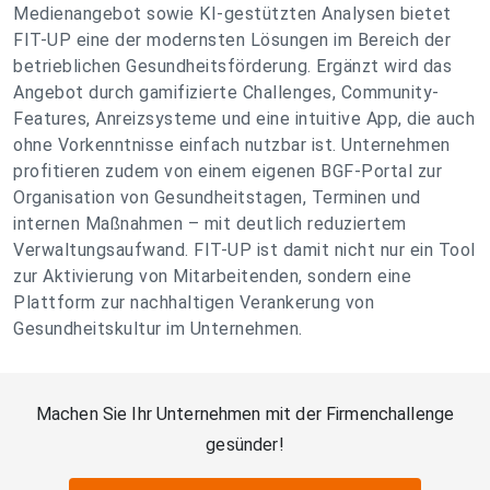
Medienangebot sowie KI-gestützten Analysen bietet
FIT-UP eine der modernsten Lösungen im Bereich der
betrieblichen Gesundheitsförderung. Ergänzt wird das
Angebot durch gamifizierte Challenges, Community-
Features, Anreizsysteme und eine intuitive App, die auch
ohne Vorkenntnisse einfach nutzbar ist. Unternehmen
profitieren zudem von einem eigenen BGF-Portal zur
Organisation von Gesundheitstagen, Terminen und
internen Maßnahmen – mit deutlich reduziertem
Verwaltungsaufwand. FIT-UP ist damit nicht nur ein Tool
zur Aktivierung von Mitarbeitenden, sondern eine
Plattform zur nachhaltigen Verankerung von
Gesundheitskultur im Unternehmen.
Machen Sie Ihr Unternehmen mit der Firmenchallenge
gesünder!