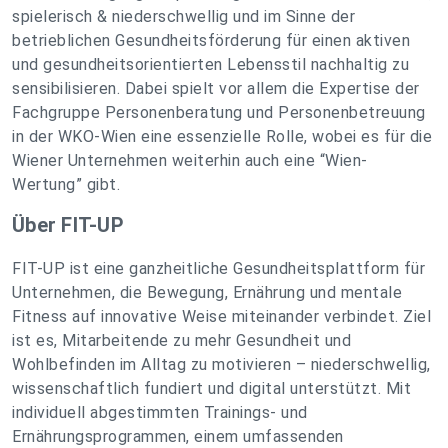
spielerisch & niederschwellig und im Sinne der
betrieblichen Gesundheitsförderung für einen aktiven
und gesundheitsorientierten Lebensstil nachhaltig zu
sensibilisieren. Dabei spielt vor allem die Expertise der
Fachgruppe Personenberatung und Personenbetreuung
in der WKO-Wien eine essenzielle Rolle, wobei es für die
Wiener Unternehmen weiterhin auch eine “Wien-
Wertung” gibt.
Über FIT-UP
FIT-UP ist eine ganzheitliche Gesundheitsplattform für
Unternehmen, die Bewegung, Ernährung und mentale
Fitness auf innovative Weise miteinander verbindet. Ziel
ist es, Mitarbeitende zu mehr Gesundheit und
Wohlbefinden im Alltag zu motivieren – niederschwellig,
wissenschaftlich fundiert und digital unterstützt. Mit
individuell abgestimmten Trainings- und
Ernährungsprogrammen, einem umfassenden