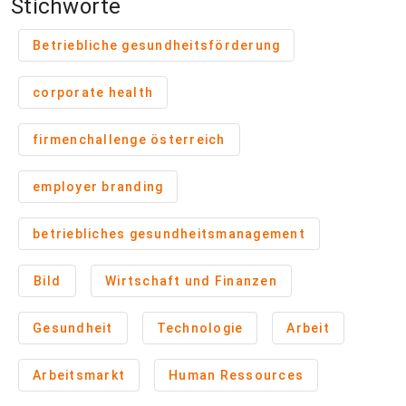
Stichworte
Betriebliche gesundheitsförderung
corporate health
firmenchallenge österreich
employer branding
betriebliches gesundheitsmanagement
Bild
Wirtschaft und Finanzen
Gesundheit
Technologie
Arbeit
Arbeitsmarkt
Human Ressources