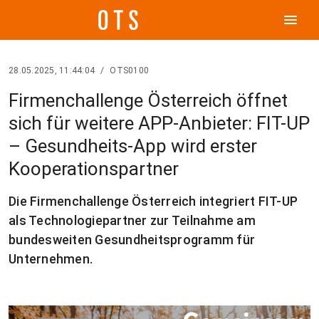
menu
28.05.2025, 11:44:04
/
OTS0100
Firmenchallenge Österreich öffnet
sich für weitere APP-Anbieter: FIT-UP
– Gesundheits-App wird erster
Kooperationspartner
Die Firmenchallenge Österreich integriert FIT-UP
als Technologiepartner zur Teilnahme am
bundesweiten Gesundheitsprogramm für
Unternehmen.