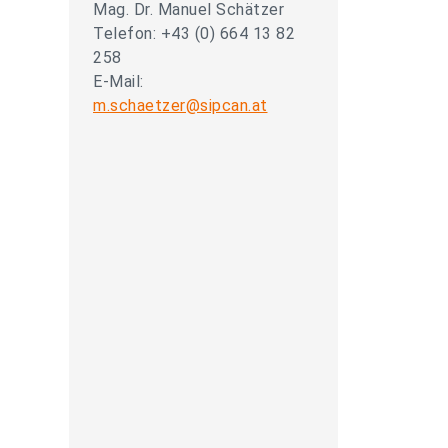
Mag. Dr. Manuel Schätzer
Telefon: +43 (0) 664 13 82
258
E-Mail:
m.schaetzer@sipcan.at