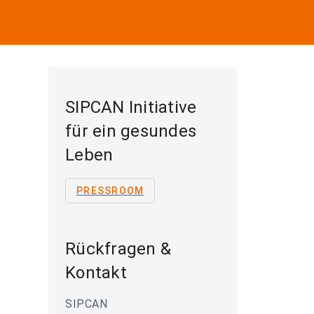
SIPCAN Initiative
für ein gesundes
Leben
PRESSROOM
Rückfragen &
Kontakt
SIPCAN