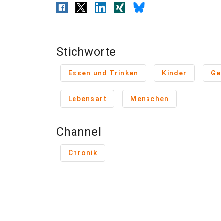
Stichworte
Essen und Trinken
Kinder
Ge
Lebensart
Menschen
Channel
Chronik