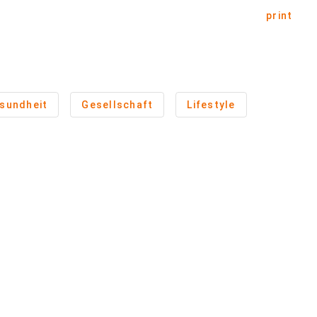
print
sundheit
Gesellschaft
Lifestyle