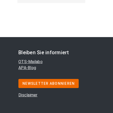
Bleiben Sie informiert
OTS-Mailabo
APA-Blog
NEWSLETTER ABONNIEREN
Disclaimer