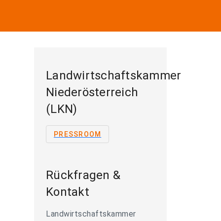
Landwirtschaftskammer
Niederösterreich
(LKN)
PRESSROOM
Rückfragen &
Kontakt
Landwirtschaftskammer