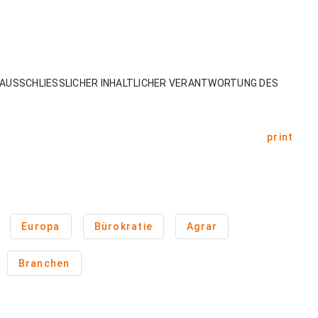
AUSSCHLIESSLICHER INHALTLICHER VERANTWORTUNG DES
print
Europa
Bürokratie
Agrar
Branchen