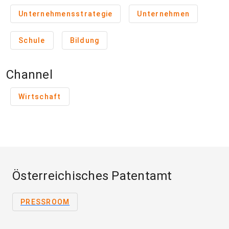
Unternehmensstrategie
Unternehmen
Schule
Bildung
Channel
Wirtschaft
Österreichisches Patentamt
PRESSROOM