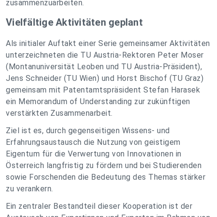
zusammenzuarbeiten.
Vielfältige Aktivitäten geplant
Als initialer Auftakt einer Serie gemeinsamer Aktivitäten
unterzeichneten die TU Austria-Rektoren Peter Moser
(Montanuniversität Leoben und TU Austria-Präsident),
Jens Schneider (TU Wien) und Horst Bischof (TU Graz)
gemeinsam mit Patentamtspräsident Stefan Harasek
ein Memorandum of Understanding zur zukünftigen
verstärkten Zusammenarbeit.
Ziel ist es, durch gegenseitigen Wissens- und
Erfahrungsaustausch die Nutzung von geistigem
Eigentum für die Verwertung von Innovationen in
Österreich langfristig zu fördern und bei Studierenden
sowie Forschenden die Bedeutung des Themas stärker
zu verankern.
Ein zentraler Bestandteil dieser Kooperation ist der