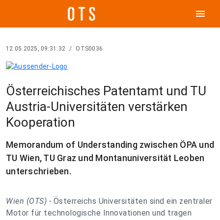
menu
12.05.2025, 09:31:32
/
OTS0036
Österreichisches Patentamt und TU
Austria-Universitäten verstärken
Kooperation
Memorandum of Understanding zwischen ÖPA und
TU Wien, TU Graz und Montanuniversität Leoben
unterschrieben.
Wien (OTS) -
Österreichs Universitäten sind ein zentraler
Motor für technologische Innovationen und tragen