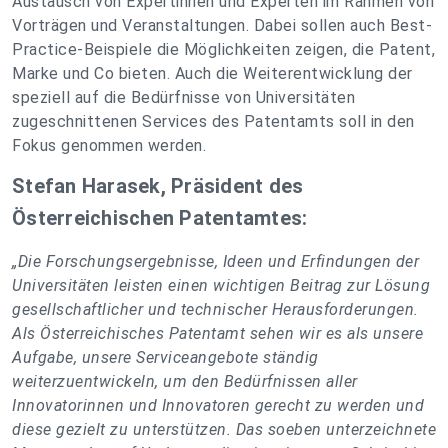
Austausch von Expertinnen und Experten im Rahmen von
Vorträgen und Veranstaltungen. Dabei sollen auch Best-
Practice-Beispiele die Möglichkeiten zeigen, die Patent,
Marke und Co bieten. Auch die Weiterentwicklung der
speziell auf die Bedürfnisse von Universitäten
zugeschnittenen Services des Patentamts soll in den
Fokus genommen werden.
Stefan Harasek, Präsident des
Österreichischen Patentamtes:
„Die Forschungsergebnisse, Ideen und Erfindungen der
Universitäten leisten einen wichtigen Beitrag zur Lösung
gesellschaftlicher und technischer Herausforderungen.
Als Österreichisches Patentamt sehen wir es als unsere
Aufgabe, unsere Serviceangebote ständig
weiterzuentwickeln, um den Bedürfnissen aller
Innovatorinnen und Innovatoren gerecht zu werden und
diese gezielt zu unterstützen. Das soeben unterzeichnete