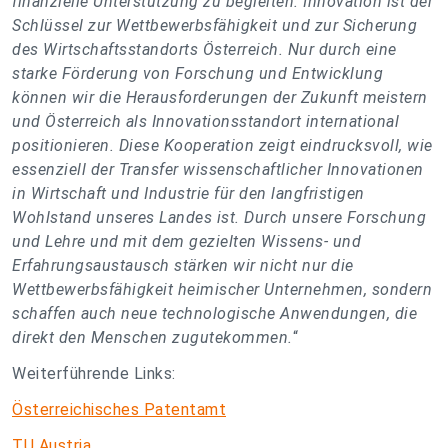
finanzielle Unterstützung zu begleiten. Innovation ist der
Schlüssel zur Wettbewerbsfähigkeit und zur Sicherung
des Wirtschaftsstandorts Österreich. Nur durch eine
starke Förderung von Forschung und Entwicklung
können wir die Herausforderungen der Zukunft meistern
und Österreich als Innovationsstandort international
positionieren. Diese Kooperation zeigt eindrucksvoll, wie
essenziell der Transfer wissenschaftlicher Innovationen
in Wirtschaft und Industrie für den langfristigen
Wohlstand unseres Landes ist. Durch unsere Forschung
und Lehre und mit dem gezielten Wissens- und
Erfahrungsaustausch stärken wir nicht nur die
Wettbewerbsfähigkeit heimischer Unternehmen, sondern
schaffen auch neue technologische Anwendungen, die
direkt den Menschen zugutekommen.
“
Weiterführende Links:
Österreichisches Patentamt
TU Austria