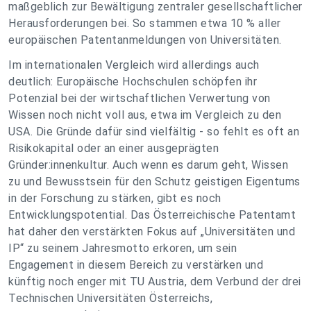
maßgeblich zur Bewältigung zentraler gesellschaftlicher
Herausforderungen bei. So stammen etwa 10 % aller
europäischen Patentanmeldungen von Universitäten.
Im internationalen Vergleich wird allerdings auch
deutlich: Europäische Hochschulen schöpfen ihr
Potenzial bei der wirtschaftlichen Verwertung von
Wissen noch nicht voll aus, etwa im Vergleich zu den
USA. Die Gründe dafür sind vielfältig - so fehlt es oft an
Risikokapital oder an einer ausgeprägten
Gründer:innenkultur. Auch wenn es darum geht, Wissen
zu und Bewusstsein für den Schutz geistigen Eigentums
in der Forschung zu stärken, gibt es noch
Entwicklungspotential. Das Österreichische Patentamt
hat daher den verstärkten Fokus auf „Universitäten und
IP“ zu seinem Jahresmotto erkoren, um sein
Engagement in diesem Bereich zu verstärken und
künftig noch enger mit TU Austria, dem Verbund der drei
Technischen Universitäten Österreichs,