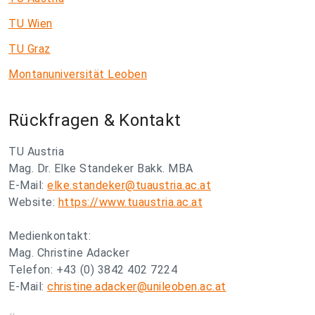
TU Wien
TU Graz
Montanuniversität Leoben
Rückfragen & Kontakt
TU Austria
Mag. Dr. Elke Standeker Bakk. MBA
E-Mail:
elke.standeker@tuaustria.ac.at
Website:
https://www.tuaustria.ac.at
Medienkontakt:
Mag. Christine Adacker
Telefon: +43 (0) 3842 402 7224
E-Mail:
christine.adacker@unileoben.ac.at