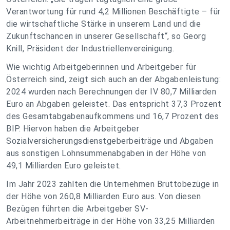
Verantwortung für rund 4,2 Millionen Beschäftigte – für
die wirtschaftliche Stärke in unserem Land und die
Zukunftschancen in unserer Gesellschaft“, so Georg
Knill, Präsident der Industriellenvereinigung.
Wie wichtig Arbeitgeberinnen und Arbeitgeber für
Österreich sind, zeigt sich auch an der Abgabenleistung:
2024 wurden nach Berechnungen der IV 80,7 Milliarden
Euro an Abgaben geleistet. Das entspricht 37,3 Prozent
des Gesamtabgabenaufkommens und 16,7 Prozent des
BIP. Hiervon haben die Arbeitgeber
Sozialversicherungsdienstgeberbeiträge und Abgaben
aus sonstigen Lohnsummenabgaben in der Höhe von
49,1 Milliarden Euro geleistet.
Im Jahr 2023 zahlten die Unternehmen Bruttobezüge in
der Höhe von 260,8 Milliarden Euro aus. Von diesen
Bezügen führten die Arbeitgeber SV-
Arbeitnehmerbeiträge in der Höhe von 33,25 Milliarden