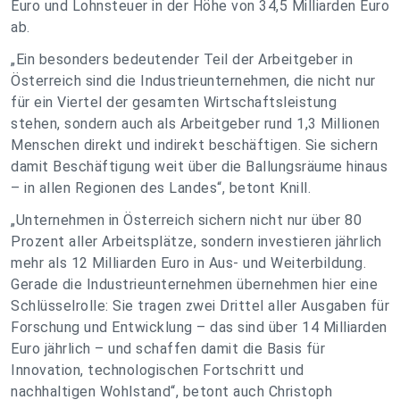
Euro und Lohnsteuer in der Höhe von 34,5 Milliarden Euro
ab.
„Ein besonders bedeutender Teil der Arbeitgeber in
Österreich sind die Industrieunternehmen, die nicht nur
für ein Viertel der gesamten Wirtschaftsleistung
stehen, sondern auch als Arbeitgeber rund 1,3 Millionen
Menschen direkt und indirekt beschäftigen. Sie sichern
damit Beschäftigung weit über die Ballungsräume hinaus
– in allen Regionen des Landes“, betont Knill.
„Unternehmen in Österreich sichern nicht nur über 80
Prozent aller Arbeitsplätze, sondern investieren jährlich
mehr als 12 Milliarden Euro in Aus- und Weiterbildung.
Gerade die Industrieunternehmen übernehmen hier eine
Schlüsselrolle: Sie tragen zwei Drittel aller Ausgaben für
Forschung und Entwicklung – das sind über 14 Milliarden
Euro jährlich – und schaffen damit die Basis für
Innovation, technologischen Fortschritt und
nachhaltigen Wohlstand“, betont auch Christoph