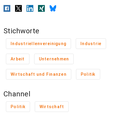
Stichworte
Industriellenvereinigung
Industrie
Arbeit
Unternehmen
Wirtschaft und Finanzen
Politik
Channel
Politik
Wirtschaft