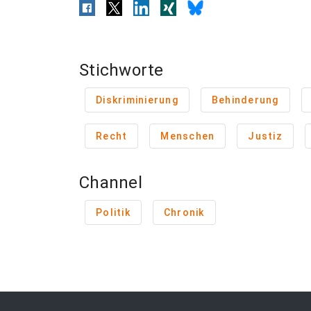
Stichworte
Diskriminierung
Behinderung
Recht
Menschen
Justiz
Channel
Politik
Chronik