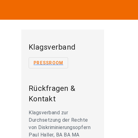
Klagsverband
PRESSROOM
Rückfragen &
Kontakt
Klagsverband zur
Durchsetzung der Rechte
von Diskriminierungsopfern
Paul Haller, BA BA MA