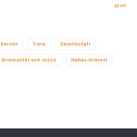
print
Gericht
Tiere
Gesellschaft
Kriminalität und Justiz
Human Interest