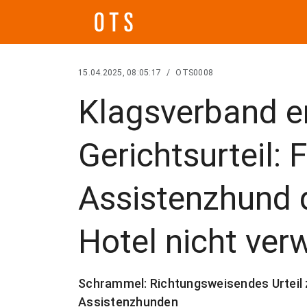
15.04.2025, 08:05:17
/
OTS0008
Klagsverband e
Gerichtsurteil: 
Assistenzhund 
Hotel nicht ver
Schrammel: Richtungsweisendes Urteil 
Assistenzhunden