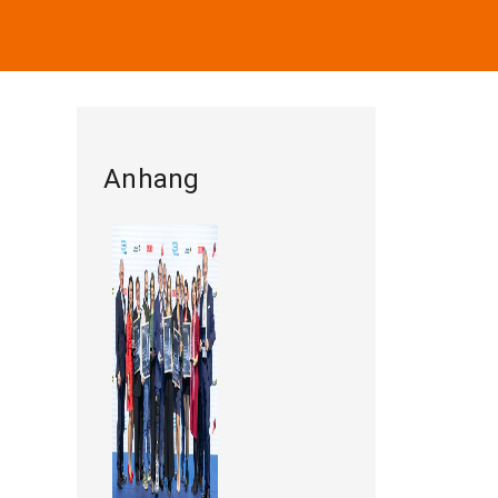
Anhang