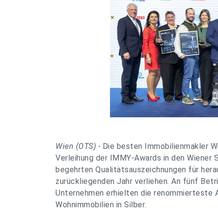
Wien (OTS) -
Die besten Immobilienmakler W
Verleihung der IMMY-Awards in den Wiener S
begehrten Qualitätsauszeichnungen für hera
zurückliegenden Jahr verliehen. An fünf Betr
Unternehmen erhielten die renommierteste A
Wohnimmobilien in Silber.