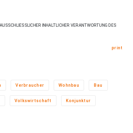
AUSSCHLIESSLICHER INHALTLICHER VERANTWORTUNG DES
print
n
Verbraucher
Wohnbau
Bau
n
Volkswirtschaft
Konjunktur