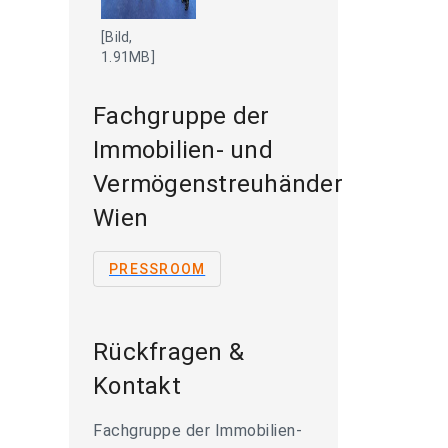
[Bild,
1.91MB]
Fachgruppe der
Immobilien- und
Vermögenstreuhänder
Wien
PRESSROOM
Rückfragen &
Kontakt
Fachgruppe der Immobilien-