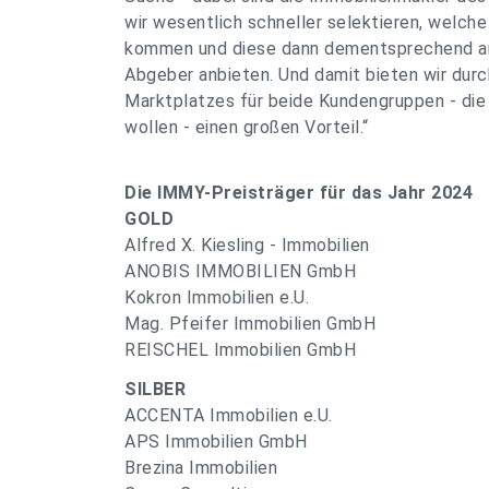
wir wesentlich schneller selektieren, welche
kommen und diese dann dementsprechend anb
Abgeber anbieten. Und damit bieten wir du
Marktplatzes für beide Kundengruppen - die
wollen - einen großen Vorteil.“
Die IMMY-Preisträger für das Jahr 2024
GOLD
Alfred X. Kiesling - Immobilien
ANOBIS IMMOBILIEN GmbH
Kokron Immobilien e.U.
Mag. Pfeifer Immobilien GmbH
REISCHEL Immobilien GmbH
SILBER
ACCENTA Immobilien e.U.
APS Immobilien GmbH
Brezina Immobilien