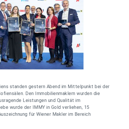
iens standen gestern Abend im Mittelpunkt bei der
ofiensälen. Den Immobilienmaklern wurden die
usragende Leistungen und Qualität im
iebe wurde der IMMY in Gold verliehen, 15
uszeichnung für Wiener Makler im Bereich