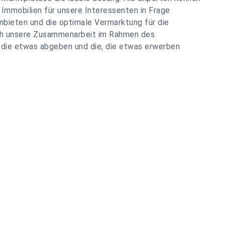
 Immobilien für unsere Interessenten in Frage
ieten und die optimale Vermarktung für die
rch unsere Zusammenarbeit im Rahmen des
 die etwas abgeben und die, die etwas erwerben