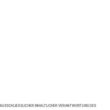
AUSSCHLIESSLICHER INHALTLICHER VERANTWORTUNG DES