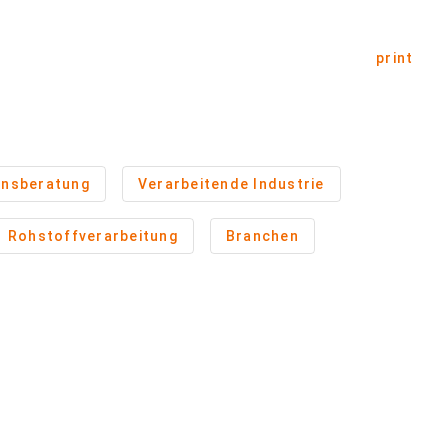
print
nsberatung
Verarbeitende Industrie
Rohstoffverarbeitung
Branchen