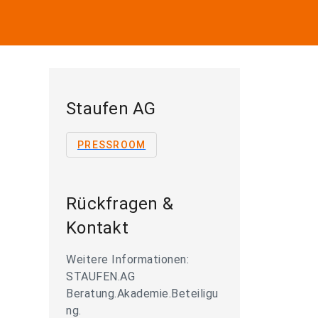
Staufen AG
PRESSROOM
Rückfragen &
Kontakt
Weitere Informationen:
STAUFEN.AG
Beratung.Akademie.Beteiligu
ng.