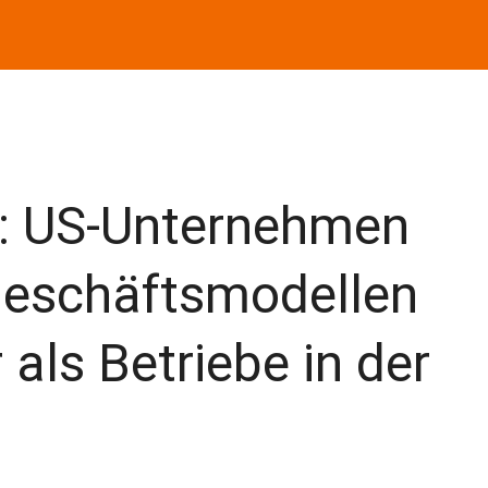
e: US-Unternehmen
 Geschäftsmodellen
 als Betriebe in der