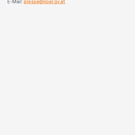
E-Mail:
presse@noel.gv.at