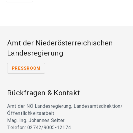
Amt der Niederösterreichischen
Landesregierung
PRESSROOM
Rückfragen & Kontakt
Amt der NÖ Landesregierung, Landesamtsdirektion/
Öffentlichkeitsarbeit
Mag. Ing. Johannes Seiter
Telefon: 02742/9005-12174