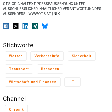
OTS-ORIGINALTEXT PRESSEAUSSENDUNG UNTER
AUSSCHLIESSLICHER INHALTLICHER VERANTWORTUNG DES
AUSSENDERS - WWW.OTS.AT | NLK
Stichworte
Wetter
Verkehrsinfo
Sicherheit
Transport
Branchen
Wirtschaft und Finanzen
IT
Channel
Chronik