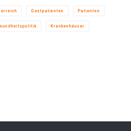
erreich
Gastpatienten
Patienten
sundheitspolitik
Krankenhäuser