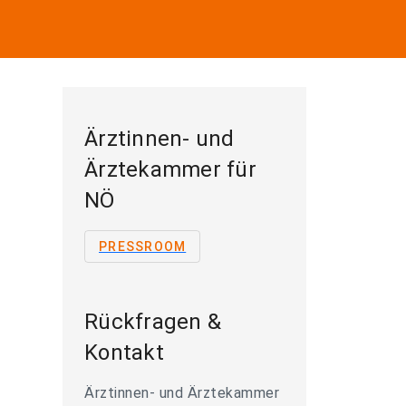
Ärztinnen- und
Ärztekammer für
NÖ
PRESSROOM
Rückfragen &
Kontakt
Ärztinnen- und Ärztekammer