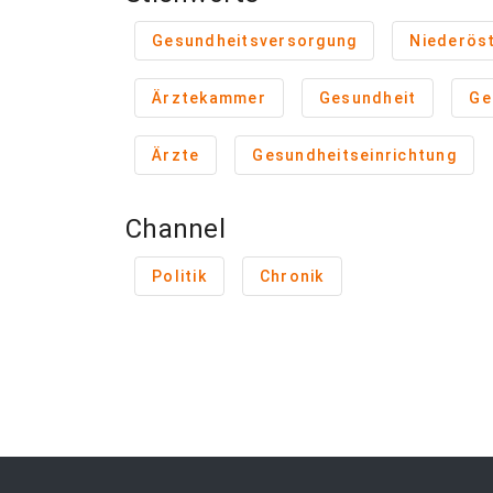
Gesundheitsversorgung
Niederöst
Ärztekammer
Gesundheit
Ge
Ärzte
Gesundheitseinrichtung
Channel
Politik
Chronik