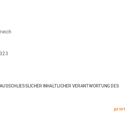
reich
 323
AUSSCHLIESSLICHER INHALTLICHER VERANTWORTUNG DES
print