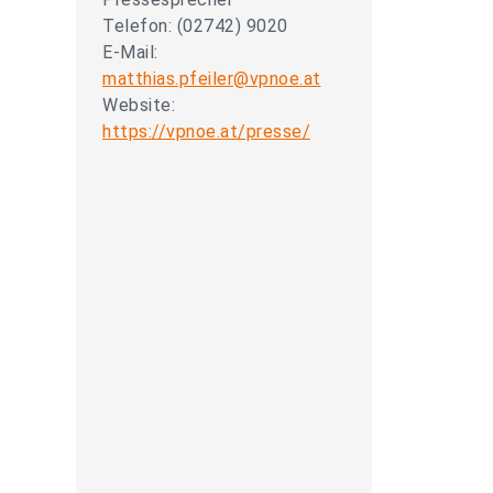
Telefon: (02742) 9020
E-Mail:
matthias.pfeiler@vpnoe.at
Website:
https://vpnoe.at/presse/