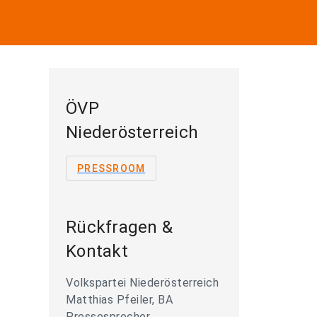
ÖVP
Niederösterreich
PRESSROOM
Rückfragen &
Kontakt
Volkspartei Niederösterreich
Matthias Pfeiler, BA
Pressesprecher