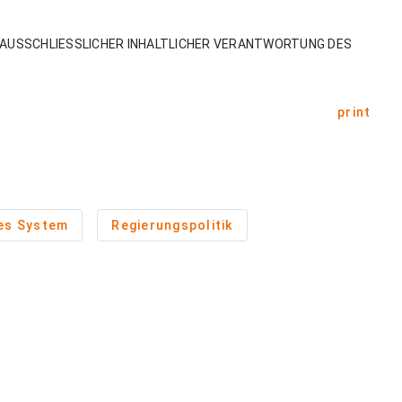
AUSSCHLIESSLICHER INHALTLICHER VERANTWORTUNG DES
print
hes System
Regierungspolitik