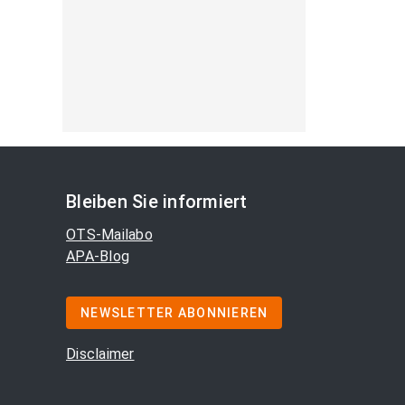
Bleiben Sie informiert
OTS-Mailabo
APA-Blog
NEWSLETTER ABONNIEREN
Disclaimer