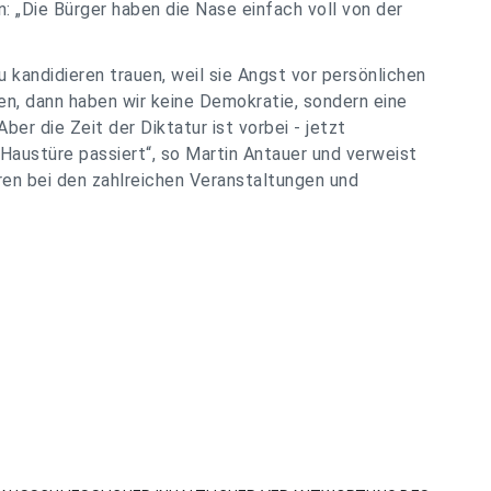
 „Die Bürger haben die Nase einfach voll von der
 kandidieren trauen, weil sie Angst vor persönlichen
n, dann haben wir keine Demokratie, sondern eine
r die Zeit der Diktatur ist vorbei - jetzt
 Haustüre passiert“, so Martin Antauer und verweist
en bei den zahlreichen Veranstaltungen und