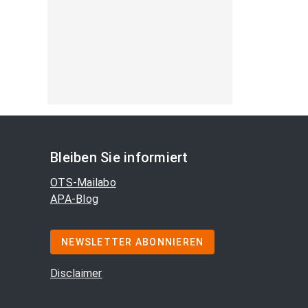
Bleiben Sie informiert
OTS-Mailabo
APA-Blog
NEWSLETTER ABONNIEREN
Disclaimer