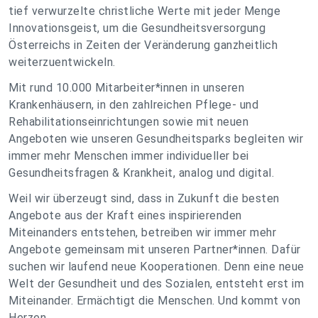
tief verwurzelte christliche Werte mit jeder Menge
Innovationsgeist, um die Gesundheitsversorgung
Österreichs in Zeiten der Veränderung ganzheitlich
weiterzuentwickeln.
Mit rund 10.000 Mitarbeiter*innen in unseren
Krankenhäusern, in den zahlreichen Pflege- und
Rehabilitationseinrichtungen sowie mit neuen
Angeboten wie unseren Gesundheitsparks begleiten wir
immer mehr Menschen immer individueller bei
Gesundheitsfragen & Krankheit, analog und digital.
Weil wir überzeugt sind, dass in Zukunft die besten
Angebote aus der Kraft eines inspirierenden
Miteinanders entstehen, betreiben wir immer mehr
Angebote gemeinsam mit unseren Partner*innen. Dafür
suchen wir laufend neue Kooperationen. Denn eine neue
Welt der Gesundheit und des Sozialen, entsteht erst im
Miteinander. Ermächtigt die Menschen. Und kommt von
Herzen.