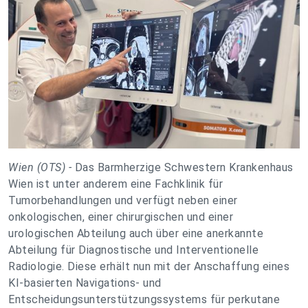
Wien (OTS) -
Das Barmherzige Schwestern Krankenhaus
Wien ist unter anderem eine Fachklinik für
Tumorbehandlungen und verfügt neben einer
onkologischen, einer chirurgischen und einer
urologischen Abteilung auch über eine anerkannte
Abteilung für Diagnostische und Interventionelle
Radiologie. Diese erhält nun mit der Anschaffung eines
KI-basierten Navigations- und
Entscheidungsunterstützungssystems für perkutane