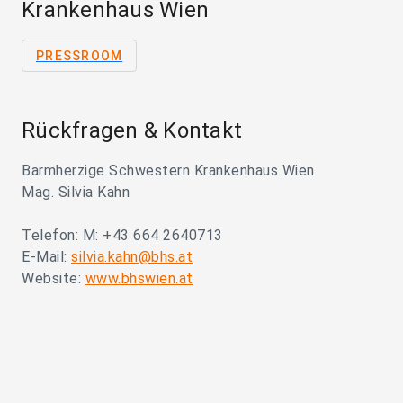
Krankenhaus Wien
PRESSROOM
Rückfragen & Kontakt
Barmherzige Schwestern Krankenhaus Wien
Mag. Silvia Kahn
Telefon: M: +43 664 2640713
E-Mail:
silvia.kahn@bhs.at
Website:
www.bhswien.at