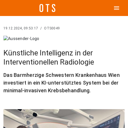
menu
19.12.2024, 09:53:17
/
OTS0049
Künstliche Intelligenz in der
Interventionellen Radiologie
Das Barmherzige Schwestern Krankenhaus Wien
investiert in ein KI-unterstütztes System bei der
minimal-invasiven Krebsbehandlung.