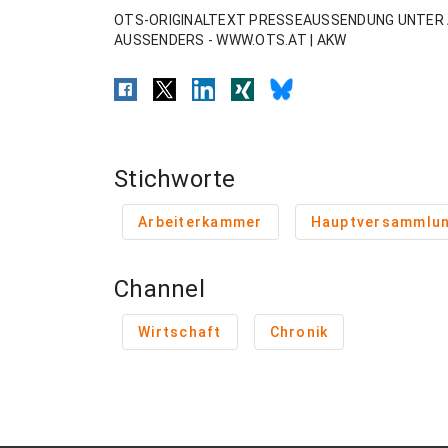
OTS-ORIGINALTEXT PRESSEAUSSENDUNG UNTER 
AUSSENDERS - WWW.OTS.AT | AKW
Stichworte
Arbeiterkammer
Hauptversammlu
Channel
Wirtschaft
Chronik