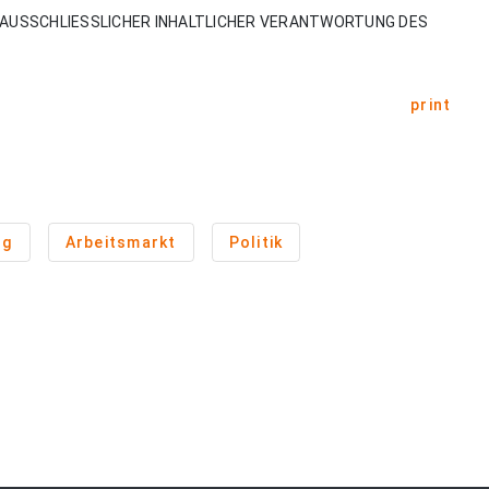
AUSSCHLIESSLICHER INHALTLICHER VERANTWORTUNG DES
print
ng
Arbeitsmarkt
Politik