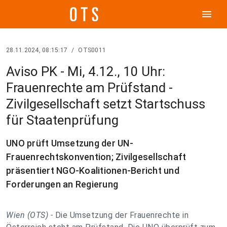
menu
28.11.2024, 08:15:17
/
OTS0011
Aviso PK - Mi, 4.12., 10 Uhr:
Frauenrechte am Prüfstand -
Zivilgesellschaft setzt Startschuss
für Staatenprüfung
UNO prüft Umsetzung der UN-
Frauenrechtskonvention; Zivilgesellschaft
präsentiert NGO-Koalitionen-Bericht und
Forderungen an Regierung
Wien (OTS) -
Die Umsetzung der Frauenrechte in