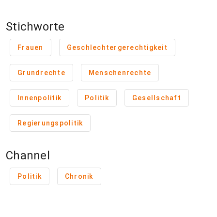
Stichworte
Frauen
Geschlechtergerechtigkeit
Grundrechte
Menschenrechte
Innenpolitik
Politik
Gesellschaft
Regierungspolitik
Channel
Politik
Chronik