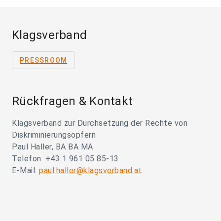
Klagsverband
PRESSROOM
Rückfragen & Kontakt
Klagsverband zur Durchsetzung der Rechte von
Diskriminierungsopfern
Paul Haller, BA BA MA
Telefon: +43 1 961 05 85-13
E-Mail:
paul.haller@klagsverband.at