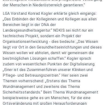
der Menschen in Niederösterreich garantieren.“
LGA Vorstand Konrad Kogler erklärte gleich eingangs:
„Das Einbinden der Kolleginnen und Kollegen aus allen
Bereichen liegt in der DNA der
Landesgesundheitsagentur.“ NÖKIS sei nicht nur ein
technisches Projekt, sondern ein Projekt der
Organisationsentwicklung - dies bedeute: „Das Wissen
liegt vor Ort in den Gesundheitseinrichtungen und dieses
Wissen wollen wir abholen, damit wir gemeinsam die
bestmöglichen Lösungen schaffen.“ Kogler sprach
zudem von wesentlichen Punkten der Digitalisierung.
„Einer ist das Zusammenführen unserer Kliniken und
Pflege- und Betreuungszentren.“ Hier seien zwei
Themen vorherrschend: „Erstens das Thema
Wundmanagement und zweitens das Thema
Sicherheitsstandards.“ Beim Thema Wundmanagement
beispielsweise gehe es um Menschen, für die eine
Ortsveränderung mit großen Herausforderungen