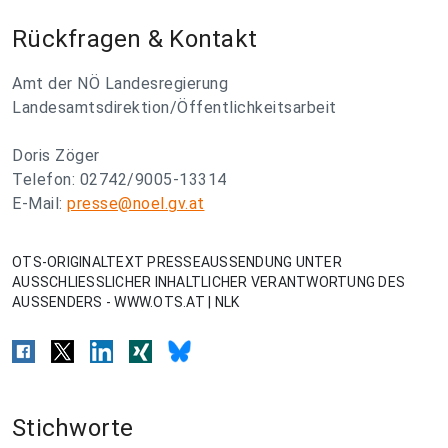
Rückfragen & Kontakt
Amt der NÖ Landesregierung
Landesamtsdirektion/Öffentlichkeitsarbeit
Doris Zöger
Telefon: 02742/9005-13314
E-Mail:
presse@noel.gv.at
OTS-ORIGINALTEXT PRESSEAUSSENDUNG UNTER
AUSSCHLIESSLICHER INHALTLICHER VERANTWORTUNG DES
AUSSENDERS - WWW.OTS.AT | NLK
Stichworte