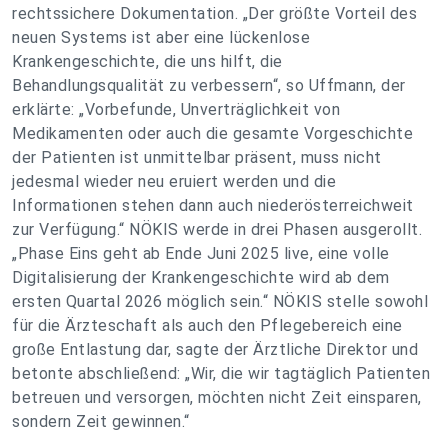
rechtssichere Dokumentation. „Der größte Vorteil des
neuen Systems ist aber eine lückenlose
Krankengeschichte, die uns hilft, die
Behandlungsqualität zu verbessern“, so Uffmann, der
erklärte: „Vorbefunde, Unverträglichkeit von
Medikamenten oder auch die gesamte Vorgeschichte
der Patienten ist unmittelbar präsent, muss nicht
jedesmal wieder neu eruiert werden und die
Informationen stehen dann auch niederösterreichweit
zur Verfügung.“ NÖKIS werde in drei Phasen ausgerollt.
„Phase Eins geht ab Ende Juni 2025 live, eine volle
Digitalisierung der Krankengeschichte wird ab dem
ersten Quartal 2026 möglich sein.“ NÖKIS stelle sowohl
für die Ärzteschaft als auch den Pflegebereich eine
große Entlastung dar, sagte der Ärztliche Direktor und
betonte abschließend: „Wir, die wir tagtäglich Patienten
betreuen und versorgen, möchten nicht Zeit einsparen,
sondern Zeit gewinnen.“