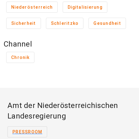
Niederösterreich
Digitalisierung
Sicherheit
Schleritzko
Gesundheit
Channel
Chronik
Amt der Niederösterreichischen
Landesregierung
PRESSROOM