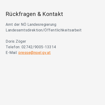
Rückfragen & Kontakt
Amt der NÖ Landesregierung
Landesamtsdirektion/Öffentlichkeitsarbeit
Doris Zöger
Telefon: 02742/9005-13314
E-Mail:
presse@noel.gv.at