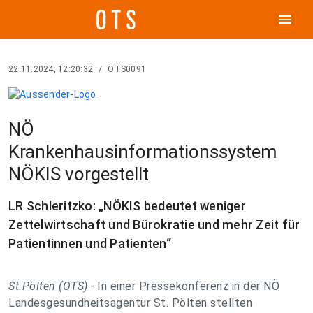
menu
22.11.2024, 12:20:32
/
OTS0091
NÖ
Krankenhausinformationssystem
NÖKIS vorgestellt
LR Schleritzko: „NÖKIS bedeutet weniger
Zettelwirtschaft und Bürokratie und mehr Zeit für
Patientinnen und Patienten“
St.Pölten (OTS) -
In einer Pressekonferenz in der NÖ
Landesgesundheitsagentur St. Pölten stellten