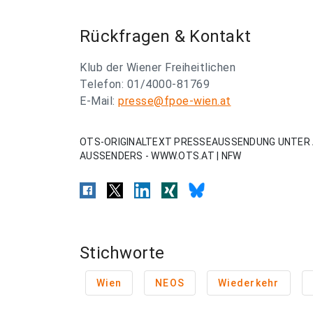
Rückfragen & Kontakt
Klub der Wiener Freiheitlichen
Telefon: 01/4000-81769
E-Mail:
presse@fpoe-wien.at
OTS-ORIGINALTEXT PRESSEAUSSENDUNG UNTER 
AUSSENDERS - WWW.OTS.AT | NFW
Stichworte
Wien
NEOS
Wiederkehr