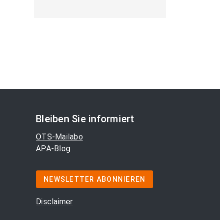
Bleiben Sie informiert
OTS-Mailabo
APA-Blog
NEWSLETTER ABONNIEREN
Disclaimer