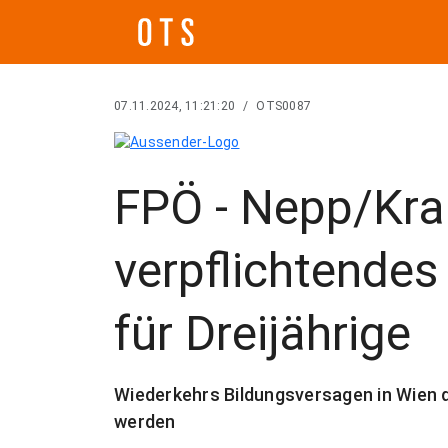
07.11.2024, 11:21:20
/
OTS0087
FPÖ - Nepp/Kra
verpflichtendes
für Dreijährige
Wiederkehrs Bildungsversagen in Wien d
werden