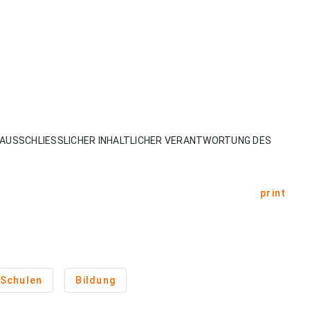
AUSSCHLIESSLICHER INHALTLICHER VERANTWORTUNG DES
print
Schulen
Bildung