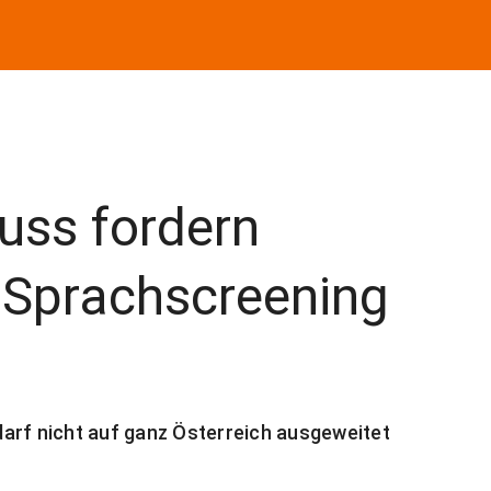
uss fordern
 Sprachscreening
arf nicht auf ganz Österreich ausgeweitet