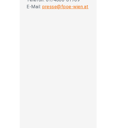
E-Mail:
presse@fpoe-wien.at