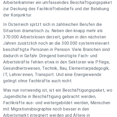
Arbeiterkammer ein umfassendes Beschäftigungspaket
zur Deckung des Fachkräftebedarfs und der Belebung
der Konjunktur.
In Österreich spitzt sich in zahlreichen Berufen die
Situation dramatisch zu. Neben den knapp mehr als
370.000 Arbeitslosen derzeit, gehen in den nächsten
Jahren zusätzlich noch an die 300.000 systemrelevant
beschäftigte Personen in Pension. Viele Branchen sind
dadurch in Gefahr. Dringend benötigte Fach- und
Arbeitskräfte fehlen etwa in den Sektoren wie Pflege,
Gesundheitswesen, Technik, Bau, Elementarpädagogik,
IT, Lehrer:innen, Transport. Und eine Energiewende
gelingt ohne Fachkräfte auch nicht.
Was nun notwendig ist, ist ein Beschäftigungspaket, wo
Jugendliche in Beschäftigung gebracht werden,
Fachkräfte aus- und weitergebildet werden, Menschen
mit Migrationsbiographie noch besser in den
Arbeitsmarkt integriert werden und Ältere in