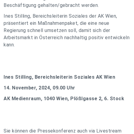
Beschäftigung gehalten/gebracht werden.
Ines Stilling, Bereichsleiterin Soziales der AK Wien,
präsentiert ein Maßnahmenpaket, die eine neue
Regierung schnell umsetzen soll, damit sich der
Arbeitsmarkt in Österreich nachhaltig positiv entwickeln
kann.
Ines Stilling, Bereichsleiterin Soziales AK Wien
14. November, 2024, 09.00 Uhr
AK Medienraum, 1040 Wien, Plößlgasse 2, 6. Stock
Sie können die Pressekonferenz auch via Livestream