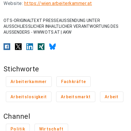
Website:
https://wien.arbeiterkammer.at
OTS-ORIGINALTEXT PRESSEAUSSENDUNG UNTER
AUSSCHLIESSLICHER INHALTLICHER VERANTWORTUNG DES
AUSSENDERS - WWW.OTS.AT | AKW
Stichworte
Arbeiterkammer
Fachkräfte
Arbeitslosigkeit
Arbeitsmarkt
Arbeit
Channel
Politik
Wirtschaft