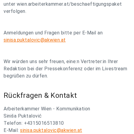
unter wien.arbeiterkammer.at/beschaeftigungspaket
verfolgen.
Anmeldungen und Fragen bitte per E-Mail an
sinisa.puktalovic@akwien.at
Wir würden uns sehr freuen, eine:n Vertreter:in Ihrer
Redaktion bei der Pressekonferenz oder im Livestream
begrüßen zu dürfen.
Rückfragen & Kontakt
Arbeiterkammer Wien - Kommunikation
Siniša Puktalović
Telefon: +4315016513810
E-Mail:
sinisa.puktalovic@akwien.at