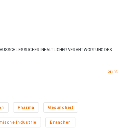
AUSSCHLIESSLICHER INHALTLICHER VERANTWORTUNG DES
print
en
Pharma
Gesundheit
mische Industrie
Branchen