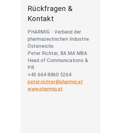
Rückfragen &
Kontakt
PHARMIG - Verband der
pharmazeutischen Industrie
Österreichs
Peter Richter, BA MA MBA
Head of Communications &
PR
+43 664 8860 5264
peter.richter@pharmig.at
www.pharmig.at