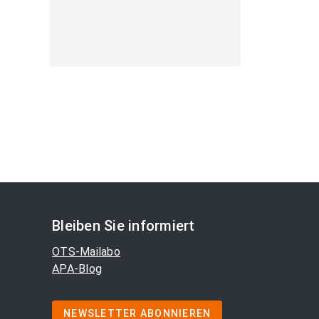
Bleiben Sie informiert
OTS-Mailabo
APA-Blog
NEWSLETTER ABONNIEREN