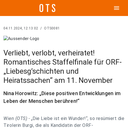
menu
04.11.2024, 12:13:02
/
OTS0081
Verliebt, verlobt, verheiratet!
Romantisches Staffelfinale für ORF-
„Liebesg’schichten und
Heiratssachen“ am 11. November
Nina Horowitz: „Diese positiven Entwicklungen im
Leben der Menschen berühren!“
Wien (OTS) -
„Die Liebe ist ein Wunder!“, so resümiert die
Tirolerin Burgi, die als Kandidatin der ORF-