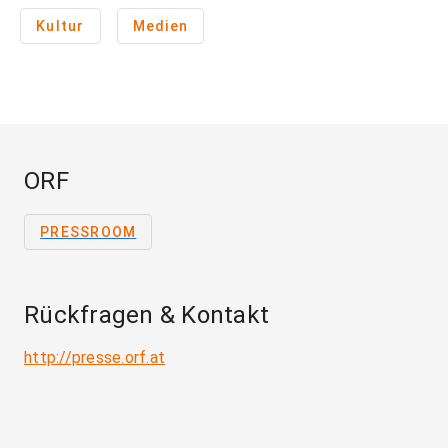
Kultur
Medien
ORF
PRESSROOM
Rückfragen & Kontakt
http://presse.orf.at