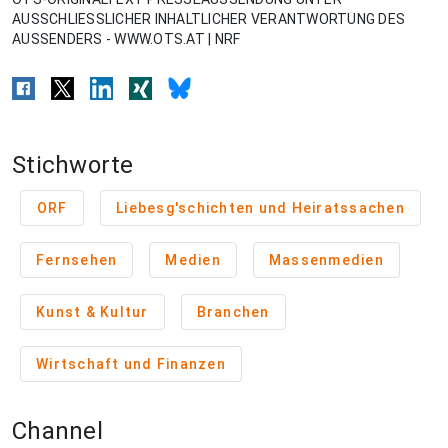
AUSSCHLIESSLICHER INHALTLICHER VERANTWORTUNG DES
AUSSENDERS - WWW.OTS.AT | NRF
Stichworte
ORF
Liebesg'schichten und Heiratssachen
Fernsehen
Medien
Massenmedien
Kunst & Kultur
Branchen
Wirtschaft und Finanzen
Channel