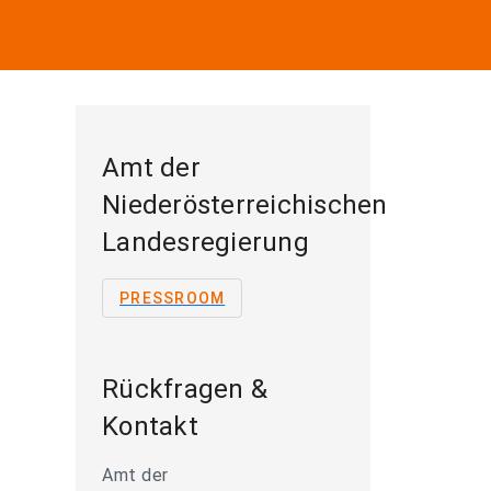
Amt der
Niederösterreichischen
Landesregierung
PRESSROOM
Rückfragen &
Kontakt
Amt der