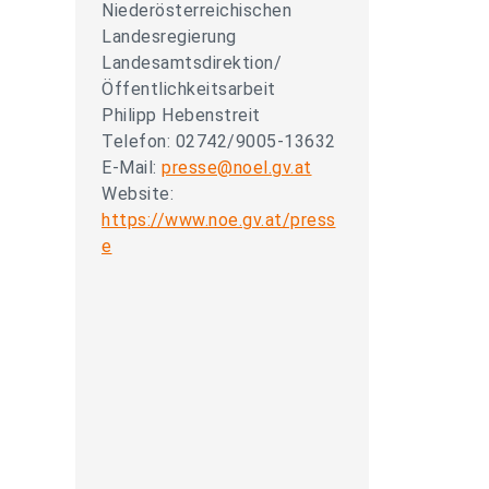
Niederösterreichischen
Landesregierung
Landesamtsdirektion/
Öffentlichkeitsarbeit
Philipp Hebenstreit
Telefon: 02742/9005-13632
E-Mail:
presse@noel.gv.at
Website:
https://www.noe.gv.at/press
e