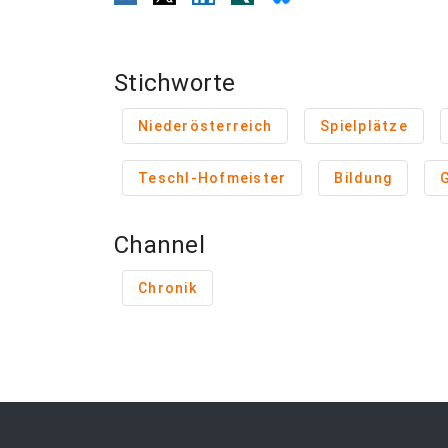
Stichworte
Niederösterreich
Spielplätze
Teschl-Hofmeister
Bildung
Channel
Chronik