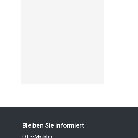
Bleiben Sie informiert
OTS-Mailabo