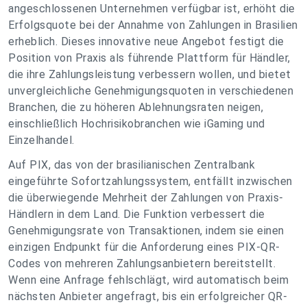
angeschlossenen Unternehmen verfügbar ist, erhöht die
Erfolgsquote bei der Annahme von Zahlungen in Brasilien
erheblich. Dieses innovative neue Angebot festigt die
Position von Praxis als führende Plattform für Händler,
die ihre Zahlungsleistung verbessern wollen, und bietet
unvergleichliche Genehmigungsquoten in verschiedenen
Branchen, die zu höheren Ablehnungsraten neigen,
einschließlich Hochrisikobranchen wie iGaming und
Einzelhandel.
Auf PIX, das von der brasilianischen Zentralbank
eingeführte Sofortzahlungssystem, entfällt inzwischen
die überwiegende Mehrheit der Zahlungen von Praxis-
Händlern in dem Land. Die Funktion verbessert die
Genehmigungsrate von Transaktionen, indem sie einen
einzigen Endpunkt für die Anforderung eines PIX-QR-
Codes von mehreren Zahlungsanbietern bereitstellt.
Wenn eine Anfrage fehlschlägt, wird automatisch beim
nächsten Anbieter angefragt, bis ein erfolgreicher QR-