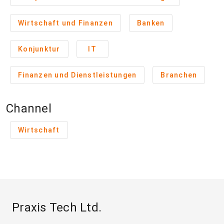
Wirtschaft und Finanzen
Banken
Konjunktur
IT
Finanzen und Dienstleistungen
Branchen
Channel
Wirtschaft
Praxis Tech Ltd.