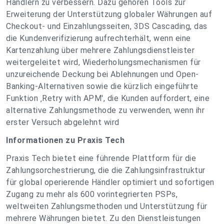
Händlern zu verbessern. Dazu gehören Tools zur
Erweiterung der Unterstützung globaler Währungen auf
Checkout- und Einzahlungsseiten, 3DS Cascading, das
die Kundenverifizierung aufrechterhält, wenn eine
Kartenzahlung über mehrere Zahlungsdienstleister
weitergeleitet wird, Wiederholungsmechanismen für
unzureichende Deckung bei Ablehnungen und Open-
Banking-Alternativen sowie die kürzlich eingeführte
Funktion ‚Retry with APM', die Kunden auffordert, eine
alternative Zahlungsmethode zu verwenden, wenn ihr
erster Versuch abgelehnt wird
Informationen zu Praxis Tech
Praxis Tech bietet eine führende Plattform für die
Zahlungsorchestrierung, die die Zahlungsinfrastruktur
für global operierende Händler optimiert und sofortigen
Zugang zu mehr als 600 vorintegrierten PSPs,
weltweiten Zahlungsmethoden und Unterstützung für
mehrere Währungen bietet. Zu den Dienstleistungen