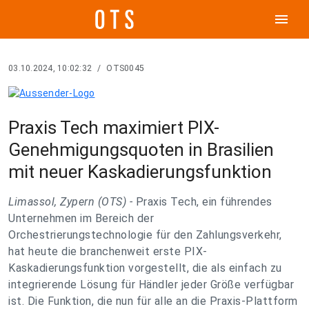
menu
03.10.2024, 10:02:32
/
OTS0045
Praxis Tech maximiert PIX-
Genehmigungsquoten in Brasilien
mit neuer Kaskadierungsfunktion
Limassol, Zypern (OTS) -
Praxis Tech, ein führendes
Unternehmen im Bereich der
Orchestrierungstechnologie für den Zahlungsverkehr,
hat heute die branchenweit erste PIX-
Kaskadierungsfunktion vorgestellt, die als einfach zu
integrierende Lösung für Händler jeder Größe verfügbar
ist. Die Funktion, die nun für alle an die Praxis-Plattform