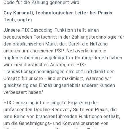
Code für die Zahlung generiert wird.
Guy Karsenti, technologischer Leiter bei Praxis
Tech, sagte:
„Unsere PIX Cascading-Funktion stellt einen
bedeutenden Fortschritt in der Zahlungstechnologie für
den brasilianischen Markt dar. Durch die Nutzung
unseres umfangreichen PSP-Netzwerks und die
Implementierung ausgeklügelter Routing-Regeln haben
wir einen drastischen Anstieg der PIX-
Transaktionsgenehmigungen erreicht und damit den
Umsatz für unsere Händler maximiert, während wir
gleichzeitig das Einzahlungserlebnis unserer Kunden
verbessert haben."
PIX Cascading ist die jüngste Ergänzung der
umfassenden Decline Recovery Suite von Praxis, die
eine Reihe von branchenführenden Funktionen enthält,
um die Genehmigungs- und Konversionsraten von