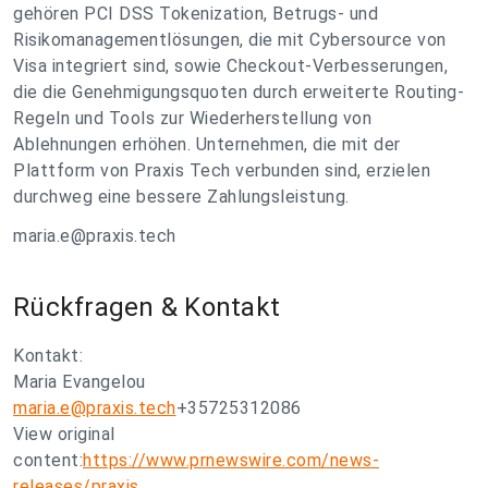
gehören PCI DSS Tokenization, Betrugs- und
Risikomanagementlösungen, die mit Cybersource von
Visa integriert sind, sowie Checkout-Verbesserungen,
die die Genehmigungsquoten durch erweiterte Routing-
Regeln und Tools zur Wiederherstellung von
Ablehnungen erhöhen. Unternehmen, die mit der
Plattform von Praxis Tech verbunden sind, erzielen
durchweg eine bessere Zahlungsleistung.
maria.e@praxis.tech
Rückfragen & Kontakt
Kontakt:
Maria Evangelou
maria.e@praxis.tech
+35725312086
View original
content:
https://www.prnewswire.com/news-
releases/praxis