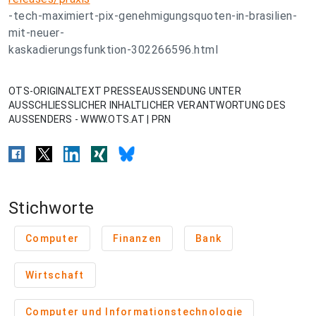
-tech-maximiert-pix-genehmigungsquoten-in-brasilien-
mit-neuer-
kaskadierungsfunktion-302266596.html
OTS-ORIGINALTEXT PRESSEAUSSENDUNG UNTER
AUSSCHLIESSLICHER INHALTLICHER VERANTWORTUNG DES
AUSSENDERS - WWW.OTS.AT | PRN
Stichworte
Computer
Finanzen
Bank
Wirtschaft
Computer und Informationstechnologie