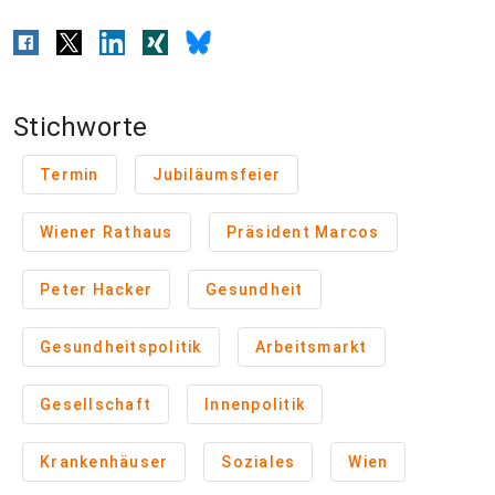
Stichworte
Termin
Jubiläumsfeier
Wiener Rathaus
Präsident Marcos
Peter Hacker
Gesundheit
Gesundheitspolitik
Arbeitsmarkt
Gesellschaft
Innenpolitik
Krankenhäuser
Soziales
Wien