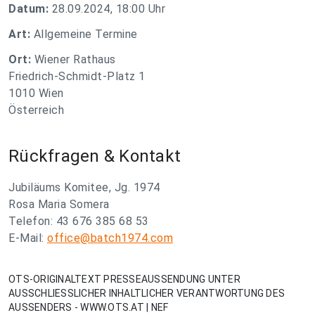
Datum:
28.09.2024, 18:00 Uhr
Art:
Allgemeine Termine
Ort:
Wiener Rathaus
Friedrich-Schmidt-Platz 1
1010 Wien
Österreich
Rückfragen & Kontakt
Jubiläums Komitee, Jg. 1974
Rosa Maria Somera
Telefon: 43 676 385 68 53
E-Mail:
office@batch1974.com
OTS-ORIGINALTEXT PRESSEAUSSENDUNG UNTER
AUSSCHLIESSLICHER INHALTLICHER VERANTWORTUNG DES
AUSSENDERS - WWW.OTS.AT | NEF