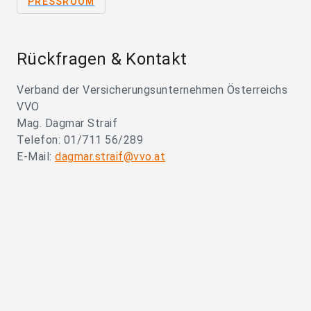
PRESSROOM
Rückfragen & Kontakt
Verband der Versicherungsunternehmen Österreichs
VVO
Mag. Dagmar Straif
Telefon: 01/711 56/289
E-Mail:
dagmar.straif@vvo.at