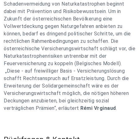
Schadenvermeidung von Naturkatastrophen beginnt
dabei mit Prävention und Risikobewusstsein. Um in
Zukunft der österreichischen Bevölkerung eine
Vollwertdeckung gegen Naturgefahren anbieten zu
können, bedarf es dringend politischer Schritte, um die
rechtlichen Rahmenbedingungen zu schaffen. Die
österreichische Versicherungswirtschaft schlägt vor, die
Naturkatastrophenrisiken untrennbar mit der
Feuerversicherung zu koppeln (Belgisches Modell).
„Diese - auf freiwilliger Basis - Versicherungslösung
schafft Rechtsanspruch auf Ersatzleistung. Durch die
Erweiterung der Solidargemeinschaft wäre es der
Versicherungswirtschaft möglich, die nötigen höheren
Deckungen anzubieten, bei gleichzeitig sozial
verträglichen Prämien“, erläutert
Rémi Vrginaud
.