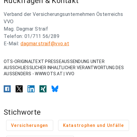
Rückfragen & Kontakt
Verband der Versicherungsunternehmen Österreichs
VVO
Mag. Dagmar Straif
Telefon: 01/711 56/289
E-Mail:
dagmar.straif@vvo.at
OTS-ORIGINALTEXT PRESSEAUSSENDUNG UNTER
AUSSCHLIESSLICHER INHALTLICHER VERANTWORTUNG DES
AUSSENDERS - WWW.OTS.AT | VVO
Stichworte
Versicherungen
Katastrophen und Unfälle