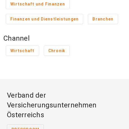
Wirtschaft und Finanzen
Finanzen und Dienstleistungen
Branchen
Channel
Wirtschaft
Chronik
Verband der
Versicherungsunternehmen
Österreichs