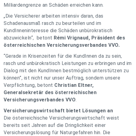
Milliardengrenze an Schäden erreichen kann.
„Die Versicherer arbeiten intensiv daran, das
Schadenausmaß rasch zu beurteilen und im
KundInneninteresse die Schäden unbürokratisch
abzuwickeln“, betont
Rémi Vrignaud, Präsident des
österreichischen Versicherungsverbandes VVO.
“Gerade in Krisenzeiten für die KundInnen da zu sein,
rasch und unbürokratisch Leistungen zu erbringen und im
Dialog mit den KundInnen bestmöglich unterstützen zu
können”, ist nicht nur unser Auftrag, sondern unsere
Verpflichtung, betont
Christian Eltner,
Generalsekretär des österreichischen
Versicherungsverbandes VVO
.
Versicherungswirtschaft bietet Lösungen an
Die österreichische Versicherungswirtschaft weist
bereits seit Jahren auf die Dringlichkeit einer
Versicherungslösung für Naturgefahren hin. Die