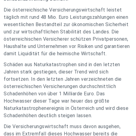
Die österreichische Versicherungswirtschaft leistet
täglich mit rund 48 Mio. Euro Leistungszahlungen einen
wesentlichen Bestandteil zur ökonomischen Sicherheit
und zur wirtschaftlichen Stabilität des Landes. Die
österreichischen Versicherer schützen Privatpersonen,
Haushalte und Unternehmen vor Risiken und garantieren
damit Liquidität für die heimische Wirtschaft.
Schäden aus Naturkatastrophen sind in den letzten
Jahren stark gestiegen, dieser Trend wird sich
fortsetzen. In den letzten Jahren verzeichneten die
österreichischen Versicherungen durchschnittlich
Schadenhöhen von über 1 Milliarde Euro. Das
Hochwasser dieser Tage war heuer das größte
Naturkatastrophenereignis in Österreich und wird diese
Schadenhöhen deutlich steigen lassen.
Die Versicherungswirtschaft muss davon ausgehen,
dass im Extremfall dieses Hochwasser bereits die