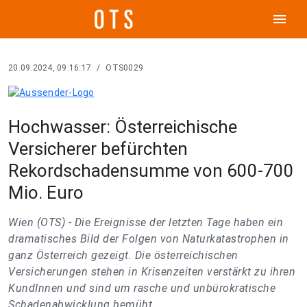
menu
20.09.2024, 09:16:17
/
OTS0029
Hochwasser: Österreichische
Versicherer befürchten
Rekordschadensumme von 600-700
Mio. Euro
Wien (OTS) -
Die Ereignisse der letzten Tage haben ein
dramatisches Bild der Folgen von Naturkatastrophen in
ganz Österreich gezeigt. Die österreichischen
Versicherungen stehen in Krisenzeiten verstärkt zu ihren
KundInnen und sind um rasche und unbürokratische
Schadenabwicklung bemüht.