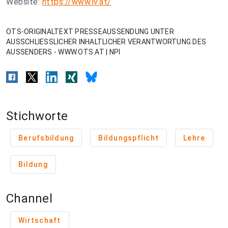
Website:
https://www.iv.at/
OTS-ORIGINALTEXT PRESSEAUSSENDUNG UNTER
AUSSCHLIESSLICHER INHALTLICHER VERANTWORTUNG DES
AUSSENDERS - WWW.OTS.AT | NPI
Stichworte
Berufsbildung
Bildungspflicht
Lehre
Bildung
Channel
Wirtschaft