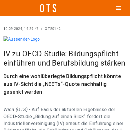
menu
10.09.2024, 14:29:47
/
OTS0142
IV zu OECD-Studie: Bildungspflicht
einführen und Berufsbildung stärken
Durch eine wohlüberlegte Bildungspflicht könnte
aus IV-Sicht die „NEETs“-Quote nachhaltig
gesenkt werden.
Wien (OTS) -
Auf Basis der aktuellen Ergebnisse der
OECD-Studie „Bildung auf einen Blick“ fordert die
Industriellenvereinigung (IV) erneut die Einführung einer