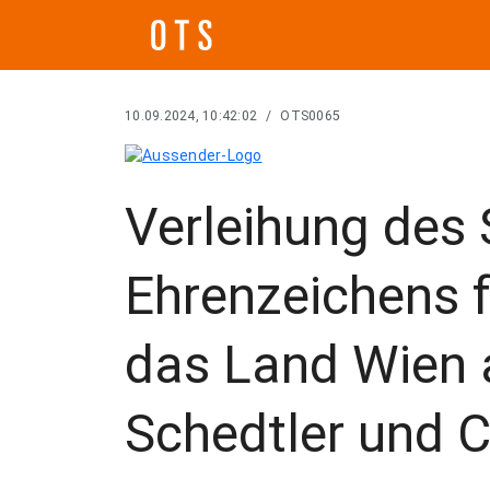
10.09.2024, 10:42:02
/
OTS0065
Verleihung des 
Ehrenzeichens 
das Land Wien 
Schedtler und C