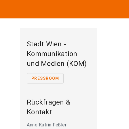
Stadt Wien -
Kommunikation
und Medien (KOM)
PRESSROOM
Rückfragen &
Kontakt
Anne Katrin Feßler