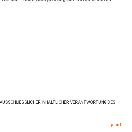
AUSSCHLIESSLICHER INHALTLICHER VERANTWORTUNG DES
print