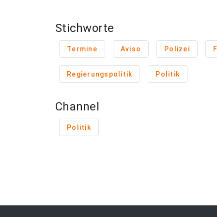
Stichworte
Termine
Aviso
Polizei
F
Regierungspolitik
Politik
Channel
Politik