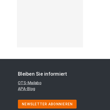
Bleiben Sie informiert
OTS-Mailabo
APA-Blog
NEWSLETTER ABONNIEREN