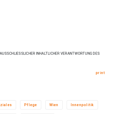
AUSSCHLIESSLICHER INHALTLICHER VERANTWORTUNG DES
print
ziales
Pflege
Wien
Innenpolitik