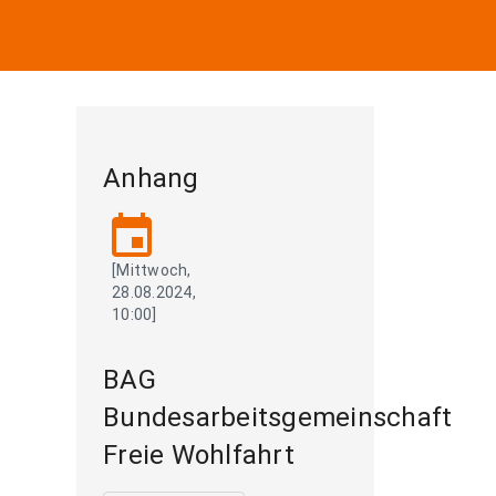
Anhang
event
[Mittwoch,
28.08.2024,
10:00]
BAG
Bundesarbeitsgemeinschaft
Freie Wohlfahrt