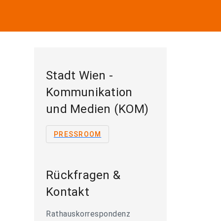
Stadt Wien -
Kommunikation
und Medien (KOM)
PRESSROOM
Rückfragen &
Kontakt
Rathauskorrespondenz