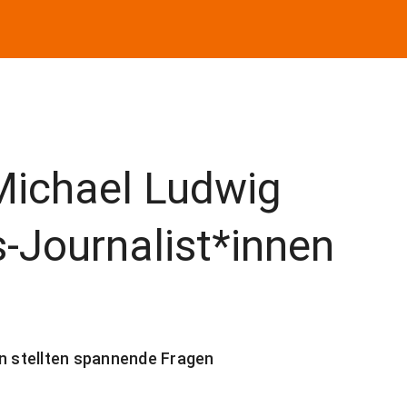
Michael Ludwig
Journalist*innen
en stellten spannende Fragen