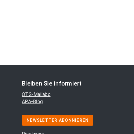
Bleiben Sie informiert
OTS-Mailabo
APA-Blog
NEWSLETTER ABONNIEREN
Disclaimer