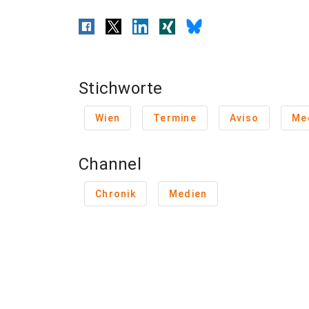
Stichworte
Wien
Termine
Aviso
Me
Channel
Chronik
Medien