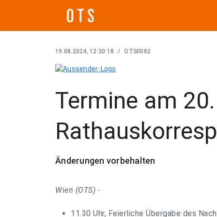
19.08.2024, 12:30:18
/
OTS0082
Termine am 20. 
Rathauskorres
Änderungen vorbehalten
Wien (OTS) -
11.30 Uhr, Feierliche Übergabe des Nach