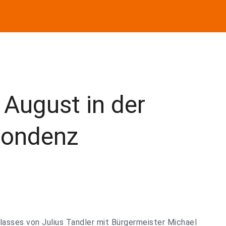
August in der
pondenz
lasses von Julius Tandler mit Bürgermeister Michael