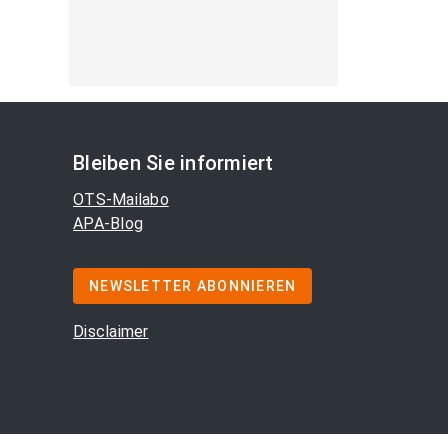
Bleiben Sie informiert
OTS-Mailabo
APA-Blog
NEWSLETTER ABONNIEREN
Disclaimer