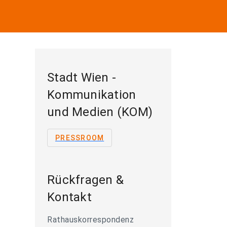
Stadt Wien -
Kommunikation
und Medien (KOM)
PRESSROOM
Rückfragen &
Kontakt
Rathauskorrespondenz