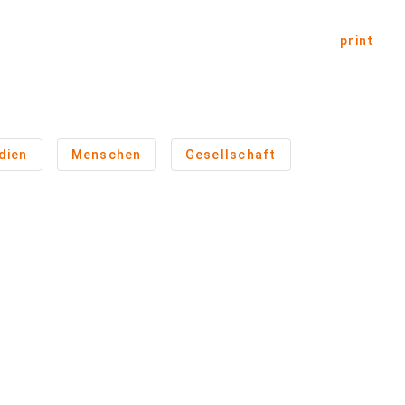
print
dien
Menschen
Gesellschaft