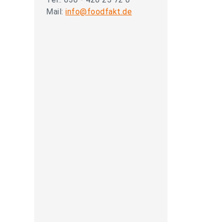
Mail:
info@foodfakt.de