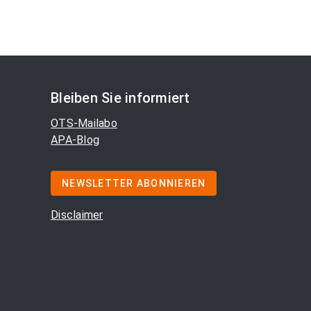
Bleiben Sie informiert
OTS-Mailabo
APA-Blog
NEWSLETTER ABONNIEREN
Disclaimer