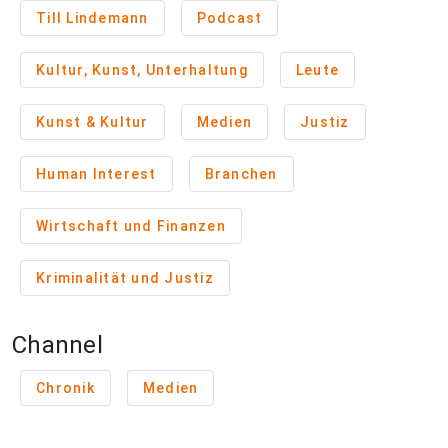
Till Lindemann
Podcast
Kultur, Kunst, Unterhaltung
Leute
Kunst & Kultur
Medien
Justiz
Human Interest
Branchen
Wirtschaft und Finanzen
Kriminalität und Justiz
Channel
Chronik
Medien