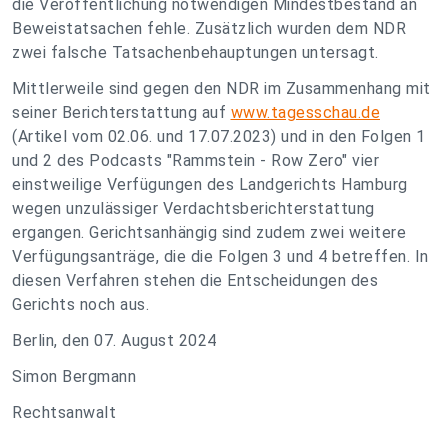
die Veröffentlichung notwendigen Mindestbestand an
Beweistatsachen fehle. Zusätzlich wurden dem NDR
zwei falsche Tatsachenbehauptungen untersagt.
Mittlerweile sind gegen den NDR im Zusammenhang mit
seiner Berichterstattung auf
www.tagesschau.de
(Artikel vom 02.06. und 17.07.2023) und in den Folgen 1
und 2 des Podcasts "Rammstein - Row Zero" vier
einstweilige Verfügungen des Landgerichts Hamburg
wegen unzulässiger Verdachtsberichterstattung
ergangen. Gerichtsanhängig sind zudem zwei weitere
Verfügungsanträge, die die Folgen 3 und 4 betreffen. In
diesen Verfahren stehen die Entscheidungen des
Gerichts noch aus.
Berlin, den 07. August 2024
Simon Bergmann
Rechtsanwalt