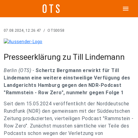
menu
07.08.2024, 12:26:47
/
OTS0058
Presseerklärung zu Till Lindemann
Berlin (OTS) -
Schertz Bergmann erwirkt für Till
Lindemann eine weitere einstweilige Verfügung des
Landgerichts Hamburg gegen den NDR-Podcast
"Rammstein - Row Zero", nunmehr gegen Folge 1
Seit dem 15.05.2024 veröffentlicht der Norddeutsche
Rundfunk (NDR) den gemeinsam mit der Süddeutschen
Zeitung produzierten, vierteiligen Podcast "Rammstein -
Row Zero". Zunächst mussten sämtliche vier Teile des
Podcasts schon wegen der Verletzung von