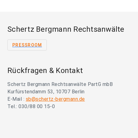
Schertz Bergmann Rechtsanwälte
PRESSROOM
Rückfragen & Kontakt
Schertz Bergmann Rechtsanwälte PartG mbB
Kurfürstendamm 53, 10707 Berlin
E-Mail :
sb@schertz-bergmann.de
Tel.: 030/88 00 15-0