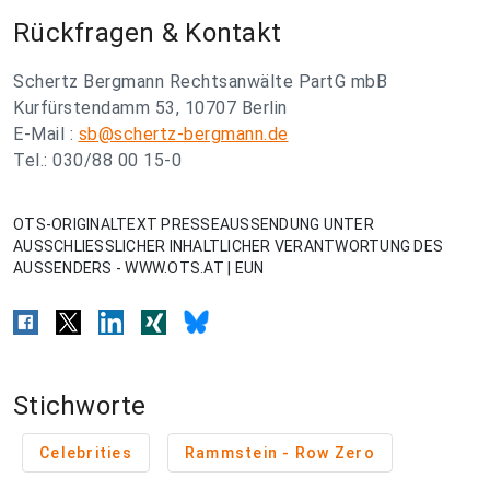
Rückfragen & Kontakt
Schertz Bergmann Rechtsanwälte PartG mbB
Kurfürstendamm 53, 10707 Berlin
E-Mail :
sb@schertz-bergmann.de
Tel.: 030/88 00 15-0
OTS-ORIGINALTEXT PRESSEAUSSENDUNG UNTER
AUSSCHLIESSLICHER INHALTLICHER VERANTWORTUNG DES
AUSSENDERS - WWW.OTS.AT | EUN
Stichworte
Celebrities
Rammstein - Row Zero